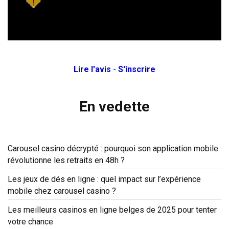
Lire l'avis
-
S'inscrire
En vedette
Carousel casino décrypté : pourquoi son application mobile
révolutionne les retraits en 48h ?
Les jeux de dés en ligne : quel impact sur l’expérience
mobile chez carousel casino ?
Les meilleurs casinos en ligne belges de 2025 pour tenter
votre chance