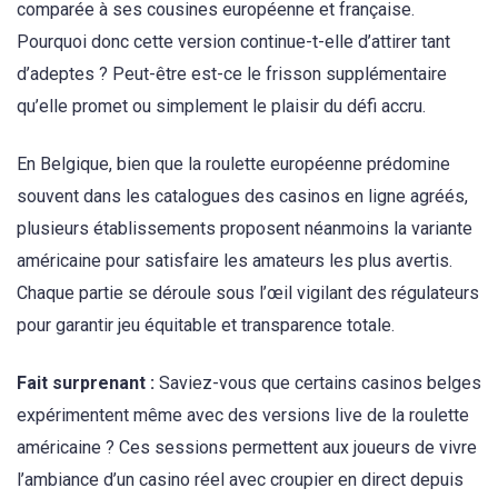
comparée à ses cousines européenne et française.
Pourquoi donc cette version continue-t-elle d’attirer tant
d’adeptes ? Peut-être est-ce le frisson supplémentaire
qu’elle promet ou simplement le plaisir du défi accru.
En Belgique, bien que la roulette européenne prédomine
souvent dans les catalogues des casinos en ligne agréés,
plusieurs établissements proposent néanmoins la variante
américaine pour satisfaire les amateurs les plus avertis.
Chaque partie se déroule sous l’œil vigilant des régulateurs
pour garantir jeu équitable et transparence totale.
Fait surprenant :
Saviez-vous que certains casinos belges
expérimentent même avec des versions live de la roulette
américaine ? Ces sessions permettent aux joueurs de vivre
l’ambiance d’un casino réel avec croupier en direct depuis