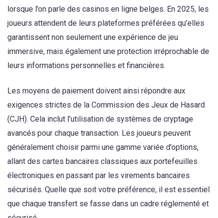
lorsque l’on parle des casinos en ligne belges. En 2025, les
joueurs attendent de leurs plateformes préférées qu’elles
garantissent non seulement une expérience de jeu
immersive, mais également une protection irréprochable de
leurs informations personnelles et financières.
Les moyens de paiement doivent ainsi répondre aux
exigences strictes de la Commission des Jeux de Hasard
(CJH). Cela inclut l’utilisation de systèmes de cryptage
avancés pour chaque transaction. Les joueurs peuvent
généralement choisir parmi une gamme variée d’options,
allant des cartes bancaires classiques aux portefeuilles
électroniques en passant par les virements bancaires
sécurisés. Quelle que soit votre préférence, il est essentiel
que chaque transfert se fasse dans un cadre réglementé et
sécurisé.