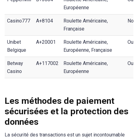
Européenne
Casino777
A+8104
Roulette Américaine,
Non
Française
Unibet
A+20001
Roulette Américaine,
Oui
Belgique
Européenne, Française
Betway
A+117002
Roulette Américaine,
Oui
Casino
Européenne
Les méthodes de paiement
sécurisées et la protection des
données
La sécurité des transactions est un sujet incontournable