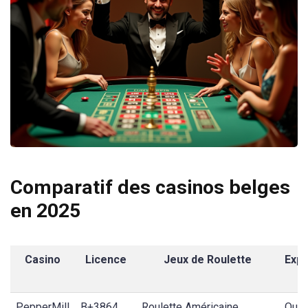
Comparatif des casinos belges
en 2025
Casino
Licence
Jeux de Roulette
Expé
PepperMill
B+3864
Roulette Américaine,
Oui