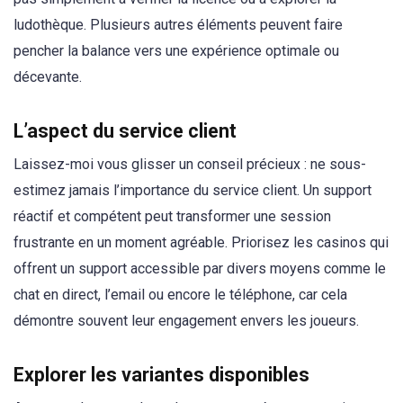
ludothèque. Plusieurs autres éléments peuvent faire
pencher la balance vers une expérience optimale ou
décevante.
L’aspect du service client
Laissez-moi vous glisser un conseil précieux : ne sous-
estimez jamais l’importance du service client. Un support
réactif et compétent peut transformer une session
frustrante en un moment agréable. Priorisez les casinos qui
offrent un support accessible par divers moyens comme le
chat en direct, l’email ou encore le téléphone, car cela
démontre souvent leur engagement envers les joueurs.
Explorer les variantes disponibles