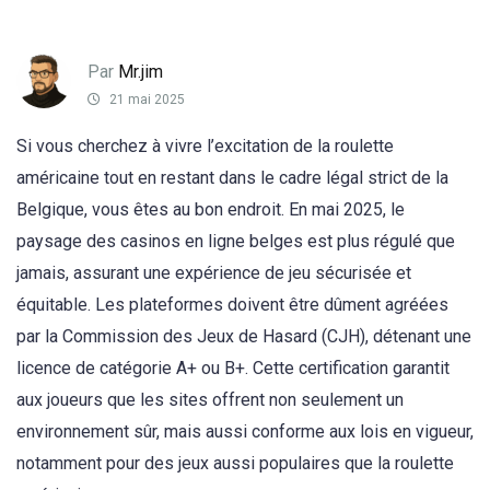
Par
Mr.jim
21 mai 2025
Si vous cherchez à vivre l’excitation de la roulette
américaine tout en restant dans le cadre légal strict de la
Belgique, vous êtes au bon endroit. En mai 2025, le
paysage des casinos en ligne belges est plus régulé que
jamais, assurant une expérience de jeu sécurisée et
équitable. Les plateformes doivent être dûment agréées
par la Commission des Jeux de Hasard (CJH), détenant une
licence de catégorie A+ ou B+. Cette certification garantit
aux joueurs que les sites offrent non seulement un
environnement sûr, mais aussi conforme aux lois en vigueur,
notamment pour des jeux aussi populaires que la roulette