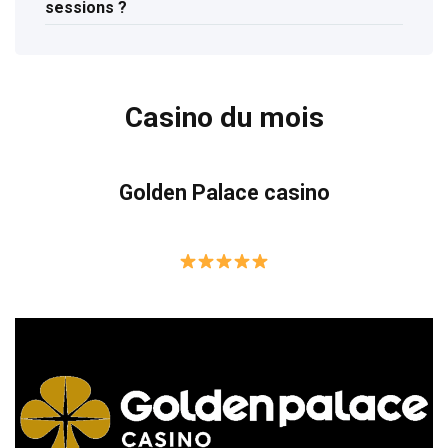
sessions ?
Casino du mois
Golden Palace casino