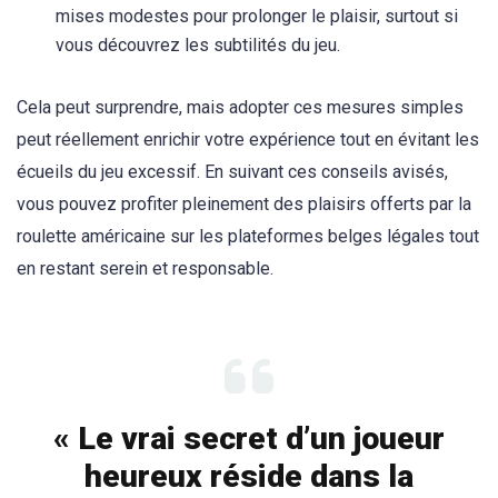
mises modestes pour prolonger le plaisir, surtout si
vous découvrez les subtilités du jeu.
Cela peut surprendre, mais adopter ces mesures simples
peut réellement enrichir votre expérience tout en évitant les
écueils du jeu excessif. En suivant ces conseils avisés,
vous pouvez profiter pleinement des plaisirs offerts par la
roulette américaine sur les plateformes belges légales tout
en restant serein et responsable.
« Le vrai secret d’un joueur
heureux réside dans la