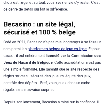
choix est large, et surtout, vous avez envie d’y rester. C’est
ce genre de détail qui fait la différence.
Becasino : un site légal,
sécurisé et 100 % belge
Créé en 2021, Becasino n’a pas mis longtemps à se faire un
nom parmi les
plateformes belges de jeux en ligne
. Et pour
cause : il est entièrement
licencié par la Commission des
Jeux de Hasard de Belgique
. Cette accréditation n’est pas
une simple formalité. Elle garantit que le site respecte des
règles strictes : sécurité des joueurs, équité des jeux,
contrôle des dépôts… Bref, vous jouez dans un cadre
régulé, sans mauvaise surprise.
Depuis son lancement, Becasino a misé sur la confiance. Il