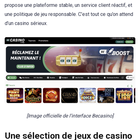
propose une plateforme stable, un service client réactif, et
une politique de jeu responsable. C’est tout ce qu’on attend
d’un casino sérieux.
[Image officielle de l’interface Becasino]
Une sélection de jeux de casino