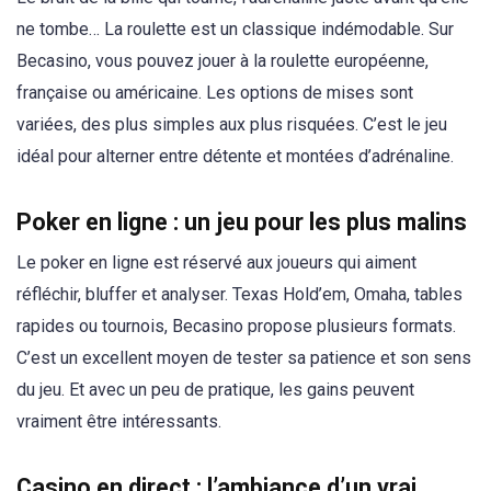
ne tombe… La roulette est un classique indémodable. Sur
Becasino, vous pouvez jouer à la roulette européenne,
française ou américaine. Les options de mises sont
variées, des plus simples aux plus risquées. C’est le jeu
idéal pour alterner entre détente et montées d’adrénaline.
Poker en ligne : un jeu pour les plus malins
Le poker en ligne est réservé aux joueurs qui aiment
réfléchir, bluffer et analyser. Texas Hold’em, Omaha, tables
rapides ou tournois, Becasino propose plusieurs formats.
C’est un excellent moyen de tester sa patience et son sens
du jeu. Et avec un peu de pratique, les gains peuvent
vraiment être intéressants.
Casino en direct : l’ambiance d’un vrai