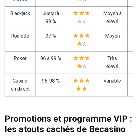
Blackjack
Jusqu’à
Moyen à
M
99 %
☆☆
élevé
Roulette
97 %
Moyen
M
☆
Poker
96 à 99 %
Très
☆
élevé
Casino
96-98 %
Variable
M
en direct
Promotions et programme VIP :
les atouts cachés de Becasino