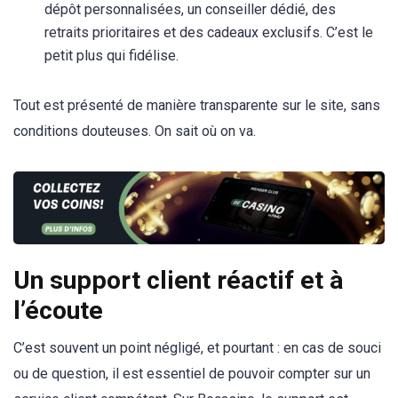
dépôt personnalisées, un conseiller dédié, des
retraits prioritaires et des cadeaux exclusifs. C’est le
petit plus qui fidélise.
Tout est présenté de manière transparente sur le site, sans
conditions douteuses. On sait où on va.
Un support client réactif et à
l’écoute
C’est souvent un point négligé, et pourtant : en cas de souci
ou de question, il est essentiel de pouvoir compter sur un