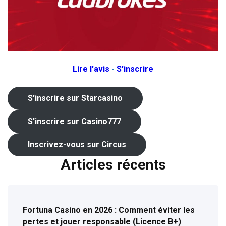
Lire l'avis
-
S'inscrire
S'inscrire sur Starcasino
S'inscrire sur Casino777
Inscrivez-vous sur Circus
Articles récents
Fortuna Casino en 2026 : Comment éviter les
pertes et jouer responsable (Licence B+)