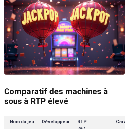
Comparatif des machines à
sous à RTP élevé
Nom du jeu
Développeur
RTP
Carac