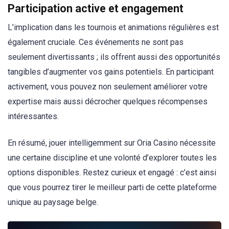
Participation active et engagement
L’implication dans les tournois et animations régulières est
également cruciale. Ces événements ne sont pas
seulement divertissants ; ils offrent aussi des opportunités
tangibles d’augmenter vos gains potentiels. En participant
activement, vous pouvez non seulement améliorer votre
expertise mais aussi décrocher quelques récompenses
intéressantes.
En résumé, jouer intelligemment sur Oria Casino nécessite
une certaine discipline et une volonté d’explorer toutes les
options disponibles. Restez curieux et engagé : c’est ainsi
que vous pourrez tirer le meilleur parti de cette plateforme
unique au paysage belge.