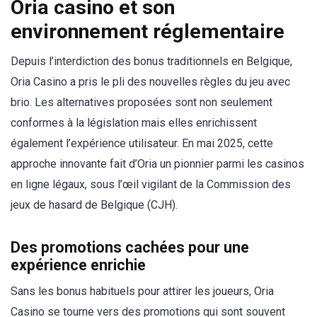
Oria casino et son
environnement réglementaire
Depuis l’interdiction des bonus traditionnels en Belgique,
Oria Casino a pris le pli des nouvelles règles du jeu avec
brio. Les alternatives proposées sont non seulement
conformes à la législation mais elles enrichissent
également l’expérience utilisateur. En mai 2025, cette
approche innovante fait d’Oria un pionnier parmi les casinos
en ligne légaux, sous l’œil vigilant de la Commission des
jeux de hasard de Belgique (CJH).
Des promotions cachées pour une
expérience enrichie
Sans les bonus habituels pour attirer les joueurs, Oria
Casino se tourne vers des promotions qui sont souvent