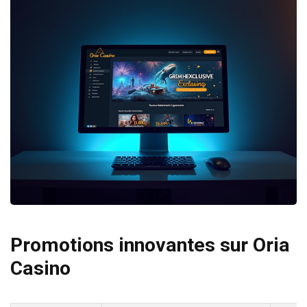
Promotions innovantes sur Oria
Casino