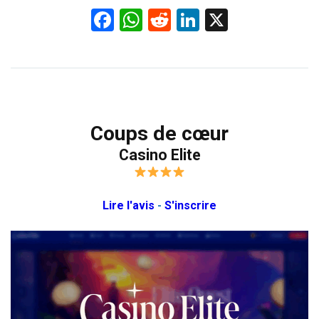
Facebook
WhatsApp
Reddit
LinkedIn
X
Coups de cœur
Casino Elite
Lire l'avis
-
S'inscrire