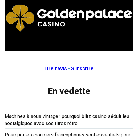
Lire l'avis
-
S'inscrire
En vedette
Machines à sous vintage : pourquoi blitz casino séduit les
nostalgiques avec ses titres rétro
Pourquoi les croupiers francophones sont essentiels pour