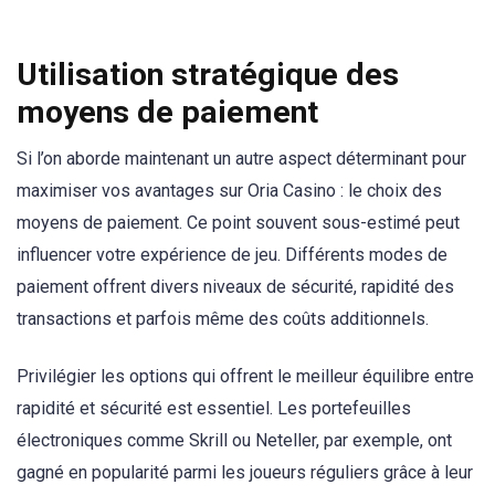
Utilisation stratégique des
moyens de paiement
Si l’on aborde maintenant un autre aspect déterminant pour
maximiser vos avantages sur Oria Casino : le choix des
moyens de paiement. Ce point souvent sous-estimé peut
influencer votre expérience de jeu. Différents modes de
paiement offrent divers niveaux de sécurité, rapidité des
transactions et parfois même des coûts additionnels.
Privilégier les options qui offrent le meilleur équilibre entre
rapidité et sécurité est essentiel. Les portefeuilles
électroniques comme Skrill ou Neteller, par exemple, ont
gagné en popularité parmi les joueurs réguliers grâce à leur