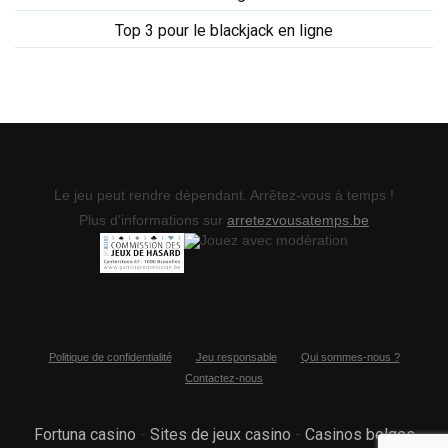
Top 3 pour le blackjack en ligne
Le jeu peut rendre dépendant. Arrêtez-vous à temps !
Plus d'informations sur
arretezvousatemps.be
Politique de confidentialité
Jeu responsable
Qui sommes-nous ?
Contactez-nous
Fortuna casino
-
Sites de jeux casino
-
Casinos belges