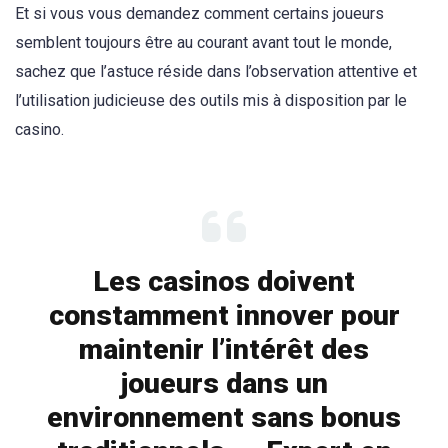
Et si vous vous demandez comment certains joueurs
semblent toujours être au courant avant tout le monde,
sachez que l’astuce réside dans l’observation attentive et
l’utilisation judicieuse des outils mis à disposition par le
casino.
Les casinos doivent
constamment innover pour
maintenir l’intérêt des
joueurs dans un
environnement sans bonus