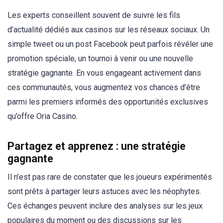
Les experts conseillent souvent de suivre les fils
d’actualité dédiés aux casinos sur les réseaux sociaux. Un
simple tweet ou un post Facebook peut parfois révéler une
promotion spéciale, un tournoi à venir ou une nouvelle
stratégie gagnante. En vous engageant activement dans
ces communautés, vous augmentez vos chances d’être
parmi les premiers informés des opportunités exclusives
qu’offre Oria Casino.
Partagez et apprenez : une stratégie
gagnante
Il n’est pas rare de constater que les joueurs expérimentés
sont prêts à partager leurs astuces avec les néophytes.
Ces échanges peuvent inclure des analyses sur les jeux
populaires du moment ou des discussions sur les