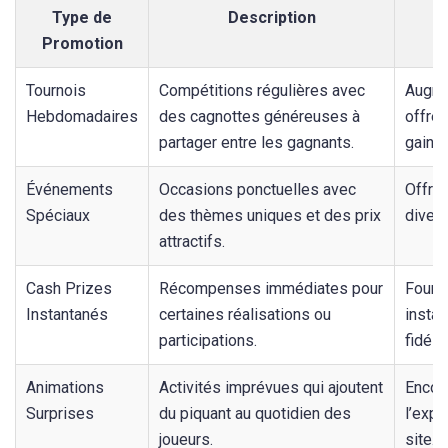
Type de
Description
Promotion
Tournois
Compétitions régulières avec
Augme
Hebdomadaires
des cagnottes généreuses à
offre
partager entre les gagnants.
gains
Événements
Occasions ponctuelles avec
Offre
Spéciaux
des thèmes uniques et des prix
divers
attractifs.
Cash Prizes
Récompenses immédiates pour
Fourni
Instantanés
certaines réalisations ou
instan
participations.
fidélit
Animations
Activités imprévues qui ajoutent
Encour
Surprises
du piquant au quotidien des
l’expl
joueurs.
site.