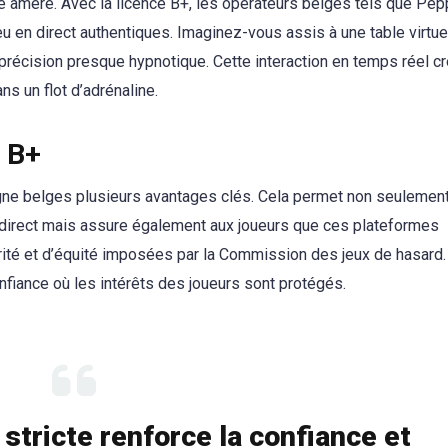
ite amère. Avec la licence B+, les opérateurs belges tels que Pep
u en direct authentiques. Imaginez-vous assis à une table virtuel
e précision presque hypnotique. Cette interaction en temps réel c
s un flot d’adrénaline.
e B+
gne belges plusieurs avantages clés. Cela permet non seulemen
direct mais assure également aux joueurs que ces plateformes
té et d’équité imposées par la Commission des jeux de hasard. 
fiance où les intérêts des joueurs sont protégés.
stricte renforce la confiance et