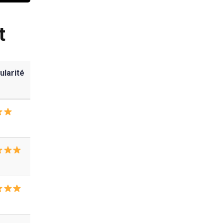
t
ularité