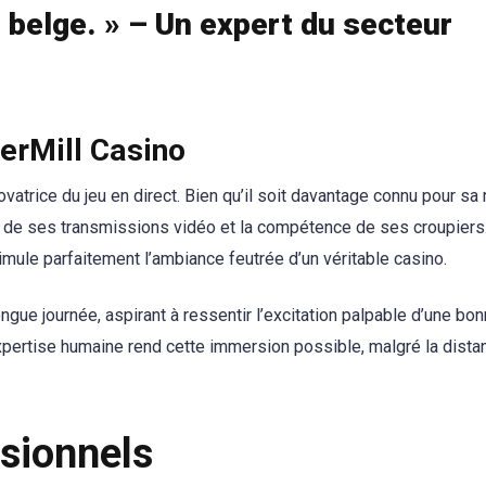
é belge. » – Un expert du secteur
erMill Casino
trice du jeu en direct. Bien qu’il soit davantage connu pour sa r
le de ses transmissions vidéo et la compétence de ses croupiers
imule parfaitement l’ambiance feutrée d’un véritable casino.
ngue journée, aspirant à ressentir l’excitation palpable d’une bo
pertise humaine rend cette immersion possible, malgré la dista
ssionnels