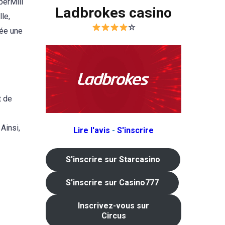
perMill
Ladbrokes casino
le,
☆
rée une
t de
Ainsi,
Lire l'avis
-
S'inscrire
S'inscrire sur Starcasino
S'inscrire sur Casino777
Inscrivez-vous sur
Circus