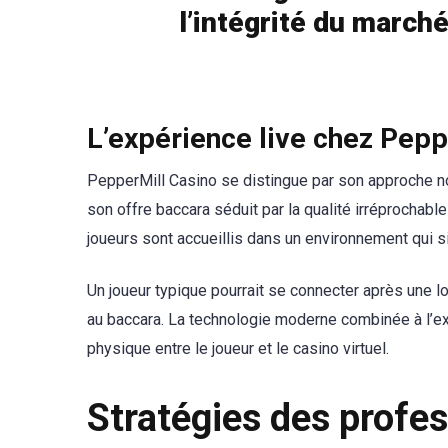
l’intégrité du march
L’expérience live chez Pepp
PepperMill Casino se distingue par son approche nova
son offre baccara séduit par la qualité irréprochab
joueurs sont accueillis dans un environnement qui s
Un joueur typique pourrait se connecter après une lo
au baccara. La technologie moderne combinée à l’ex
physique entre le joueur et le casino virtuel.
Stratégies des profe