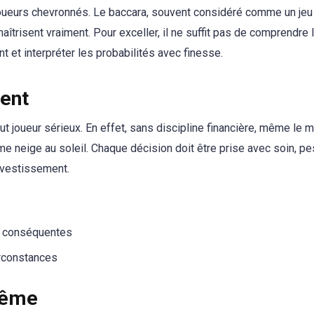
oueurs chevronnés. Le baccara, souvent considéré comme un jeu
aîtrisent vraiment. Pour exceller, il ne suffit pas de comprendre 
nt et interpréter les probabilités avec finesse.
ment
ut joueur sérieux. En effet, sans discipline financière, même le m
e neige au soleil. Chaque décision doit être prise avec soin, p
investissement.
es conséquentes
irconstances
même