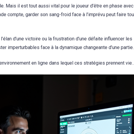
 Mais il est tout aussi vital pour le joueur d’être en phase ave
 compte, garder son sang-froid face à l’imprévu peut faire tou
’élan d’une victoire ou la frustration d’une défaite influencer les
ter imperturbables face à la dynamique changeante d’une partie.
l’environnement en ligne dans lequel ces stratégies prennent vie