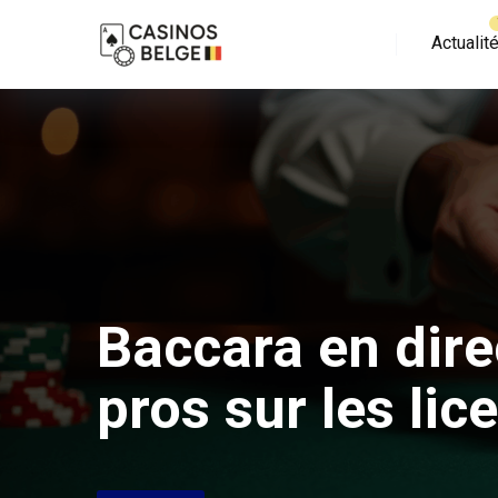
Actualit
Baccara en direc
pros sur les li