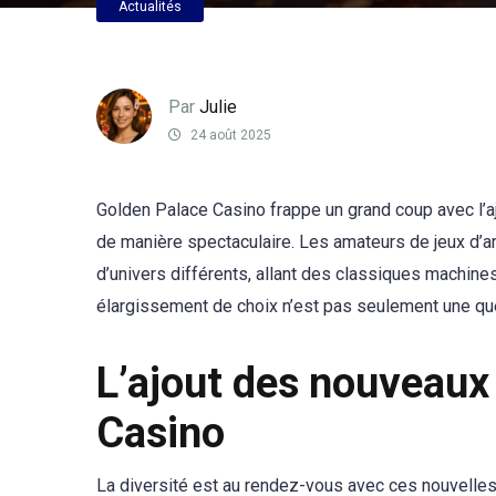
Actualités
Par
Julie
24 août 2025
Golden Palace Casino frappe un grand coup avec l’aj
de manière spectaculaire. Les amateurs de jeux d’
d’univers différents, allant des classiques machines
élargissement de choix n’est pas seulement une ques
L’ajout des nouveaux
Casino
La diversité est au rendez-vous avec ces nouvelles 