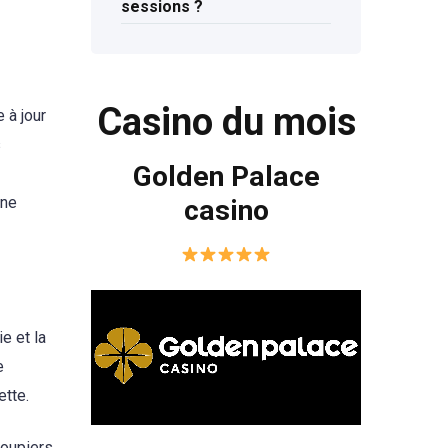
sessions ?
Casino du mois
 à jour
s
Golden Palace
une
casino
e et la
e
ette.
roupiers