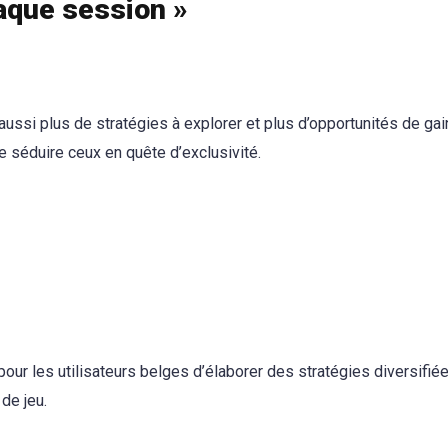
aque session »
 aussi plus de stratégies à explorer et plus d’opportunités de ga
e séduire ceux en quête d’exclusivité.
our les utilisateurs belges d’élaborer des stratégies diversifiée
 de jeu.