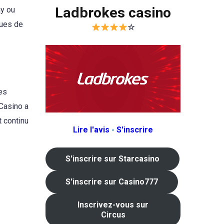
Ladbrokes casino
y ou
ques de
☆
es
 Casino a
t continu
Lire l'avis
-
S'inscrire
S'inscrire sur Starcasino
S'inscrire sur Casino777
Inscrivez-vous sur
Circus