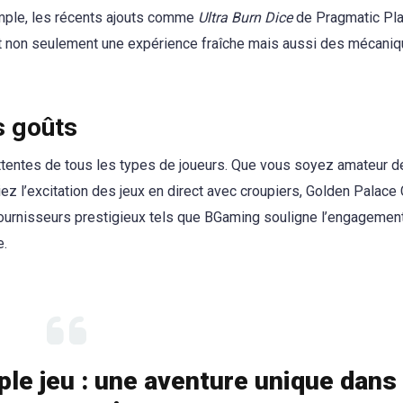
emple, les récents ajouts comme
Ultra Burn Dice
de Pragmatic Pla
t non seulement une expérience fraîche mais aussi des mécani
s goûts
ttentes de tous les types de joueurs. Que vous soyez amateur d
ez l’excitation des jeux en direct avec croupiers, Golden Palace
e fournisseurs prestigieux tels que BGaming souligne l’engagemen
e.
mple jeu : une aventure unique dans