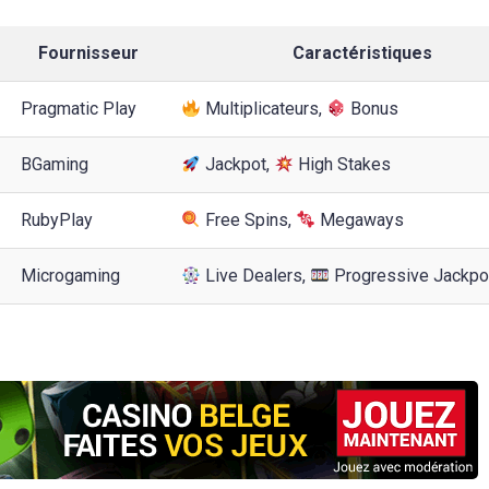
Fournisseur
Caractéristiques
Pragmatic Play
Multiplicateurs,
Bonus
BGaming
Jackpot,
High Stakes
RubyPlay
Free Spins,
Megaways
Microgaming
Live Dealers,
Progressive Jackpo