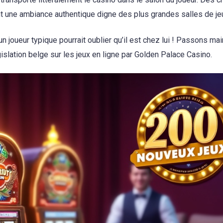
éent une ambiance authentique digne des plus grandes salles de je
n joueur typique pourrait oublier qu’il est chez lui ! Passons mai
égislation belge sur les jeux en ligne par Golden Palace Casino.