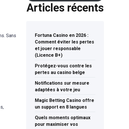
Articles récents
Fortuna Casino en 2026 :
ins. Sans
Comment éviter les pertes
et jouer responsable
(Licence B+)
Protégez-vous contre les
pertes au casino belge
Notifications sur mesure
adaptées à votre jeu
Magic Betting Casino offre
un support en 8 langues
s,
Quels moments optimaux
pour maximiser vos