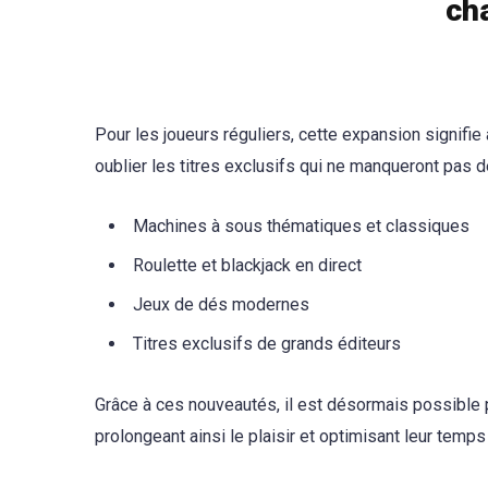
ch
Pour les joueurs réguliers, cette expansion signifie
oublier les titres exclusifs qui ne manqueront pas d
Machines à sous thématiques et classiques
Roulette et blackjack en direct
Jeux de dés modernes
Titres exclusifs de grands éditeurs
Grâce à ces nouveautés, il est désormais possible p
prolongeant ainsi le plaisir et optimisant leur temps