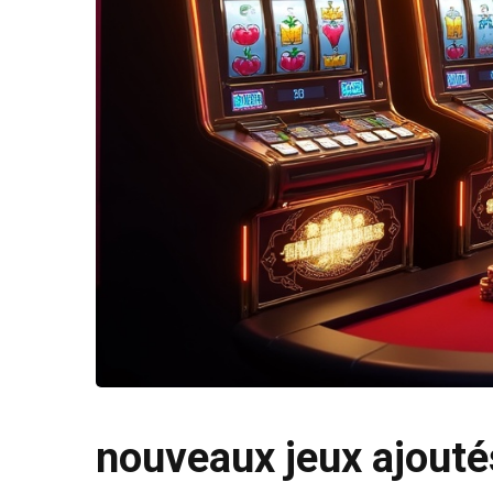
nouveaux jeux ajouté