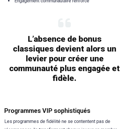
Engagement communautaire renforcé
L’absence de bonus
classiques devient alors un
levier pour créer une
communauté plus engagée et
fidèle.
Programmes VIP sophistiqués
Les programmes de fidélité ne se contentent pas de