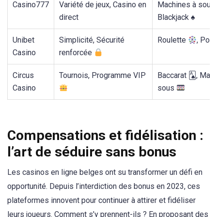
Casino777
Variété de jeux, Casino en
Machines à sous
direct
Blackjack
♠️
Unibet
Simplicité, Sécurité
Roulette
, Pok
Casino
renforcée
Circus
Tournois, Programme VIP
Baccarat 🂡, Mac
Casino
sous
Compensations et fidélisation :
l’art de séduire sans bonus
Les casinos en ligne belges ont su transformer un défi en
opportunité. Depuis l’interdiction des bonus en 2023, ces
plateformes innovent pour continuer à attirer et fidéliser
leurs joueurs. Comment s’y prennent-ils ? En proposant des