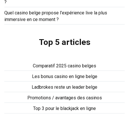
?
Quel casino belge propose l’expérience live la plus
immersive en ce moment ?
Top 5 articles
Comparatif 2025 casino belges
Les bonus casino en ligne belge
Ladbrokes reste un leader belge
Promotions / avantages des casinos
Top 3 pour le blackjack en ligne