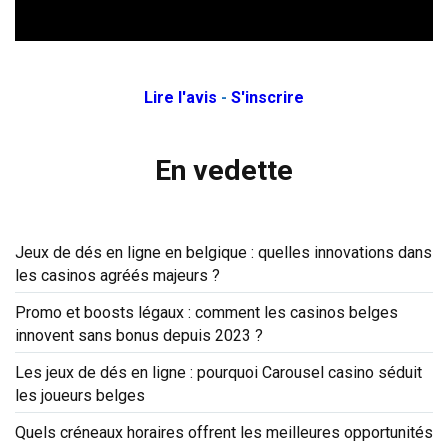
Lire l'avis
-
S'inscrire
En vedette
Jeux de dés en ligne en belgique : quelles innovations dans
les casinos agréés majeurs ?
Promo et boosts légaux : comment les casinos belges
innovent sans bonus depuis 2023 ?
Les jeux de dés en ligne : pourquoi Carousel casino séduit
les joueurs belges
Quels créneaux horaires offrent les meilleures opportunités