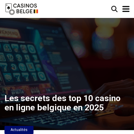
Les secrets des top 10 casino
en ligne belgique en 2025
Actualités