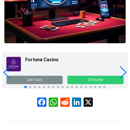
Fortuna Casino
Lire l'avis
S'inscrire
Facebook
WhatsApp
Reddit
LinkedIn
X