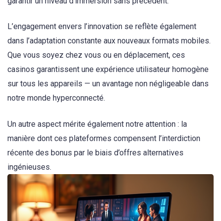
garantir un niveau d’immersion sans précédent.
L’engagement envers l’innovation se reflète également
dans l’adaptation constante aux nouveaux formats mobiles.
Que vous soyez chez vous ou en déplacement, ces
casinos garantissent une expérience utilisateur homogène
sur tous les appareils — un avantage non négligeable dans
notre monde hyperconnecté.
Un autre aspect mérite également notre attention : la
manière dont ces plateformes compensent l’interdiction
récente des bonus par le biais d’offres alternatives
ingénieuses.