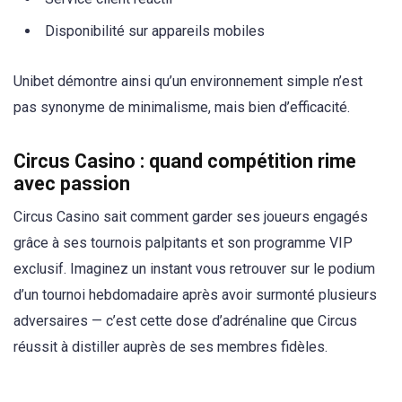
Disponibilité sur appareils mobiles
Unibet démontre ainsi qu’un environnement simple n’est
pas synonyme de minimalisme, mais bien d’efficacité.
Circus Casino : quand compétition rime
avec passion
Circus Casino sait comment garder ses joueurs engagés
grâce à ses tournois palpitants et son programme VIP
exclusif. Imaginez un instant vous retrouver sur le podium
d’un tournoi hebdomadaire après avoir surmonté plusieurs
adversaires — c’est cette dose d’adrénaline que Circus
réussit à distiller auprès de ses membres fidèles.