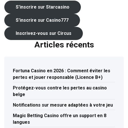
S'inscrire sur Starcasino
S'inscrire sur Casino777
Inscrivez-vous sur Circus
Articles récents
Fortuna Casino en 2026 : Comment éviter les
pertes et jouer responsable (Licence B+)
Protégez-vous contre les pertes au casino
belge
Notifications sur mesure adaptées à votre jeu
Magic Betting Casino offre un support en 8
langues