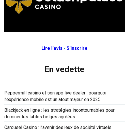
Lire l'avis
-
S'inscrire
En vedette
Peppermill casino et son app live dealer : pourquoi
l’expérience mobile est un atout majeur en 2025
Blackjack en ligne : les stratégies incontournables pour
dominer les tables belges agréées
Carousel Casino : l’avenir des jeux de société virtuels