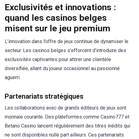
Exclusivités et innovations :
quand les casinos belges
misent sur le jeu premium
L’innovation dans l’offre de jeux continue de dynamiser le
secteur. Les casinos belges s’efforcent d’introduire des
exclusivités captivantes pour attirer une clientèle
diversifiée, allant du joueur occasionnel au passionné
aguerri.
Partenariats stratégiques
Les collaborations avec de grands éditeurs de jeux sont
monnaie courante. Des plateformes comme Casino777 et
Betano Casino lancent régulièrement des titres inédits qui
ne sont disponibles nulle part ailleurs. Ces partenariats