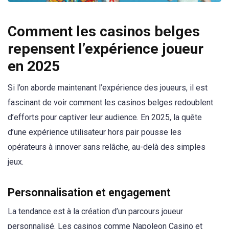
Comment les casinos belges
repensent l’expérience joueur
en 2025
Si l’on aborde maintenant l’expérience des joueurs, il est
fascinant de voir comment les casinos belges redoublent
d’efforts pour captiver leur audience. En 2025, la quête
d’une expérience utilisateur hors pair pousse les
opérateurs à innover sans relâche, au-delà des simples
jeux.
Personnalisation et engagement
La tendance est à la création d’un parcours joueur
personnalisé. Les casinos comme Napoleon Casino et