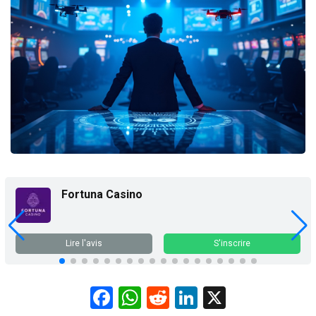
Fortuna Casino
Lire l'avis
S'inscrire
Facebook
WhatsApp
Reddit
LinkedIn
X