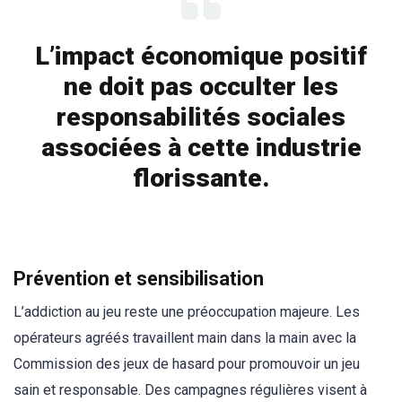
L’impact économique positif
ne doit pas occulter les
responsabilités sociales
associées à cette industrie
florissante.
Prévention et sensibilisation
L’addiction au jeu reste une préoccupation majeure. Les
opérateurs agréés travaillent main dans la main avec la
Commission des jeux de hasard pour promouvoir un jeu
sain et responsable. Des campagnes régulières visent à