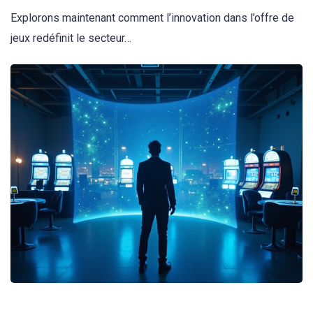
Explorons maintenant comment l’innovation dans l’offre de
jeux redéfinit le secteur…