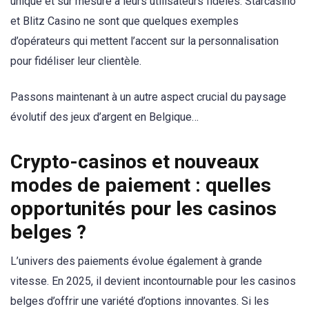
unique et sur mesure à leurs utilisateurs fidèles. Starcasino
et Blitz Casino ne sont que quelques exemples
d’opérateurs qui mettent l’accent sur la personnalisation
pour fidéliser leur clientèle.
Passons maintenant à un autre aspect crucial du paysage
évolutif des jeux d’argent en Belgique…
Crypto-casinos et nouveaux
modes de paiement : quelles
opportunités pour les casinos
belges ?
L’univers des paiements évolue également à grande
vitesse. En 2025, il devient incontournable pour les casinos
belges d’offrir une variété d’options innovantes. Si les