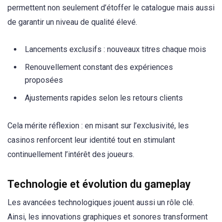
permettent non seulement d’étoffer le catalogue mais aussi
de garantir un niveau de qualité élevé.
Lancements exclusifs : nouveaux titres chaque mois
Renouvellement constant des expériences
proposées
Ajustements rapides selon les retours clients
Cela mérite réflexion : en misant sur l’exclusivité, les
casinos renforcent leur identité tout en stimulant
continuellement l’intérêt des joueurs.
Technologie et évolution du gameplay
Les avancées technologiques jouent aussi un rôle clé.
Ainsi, les innovations graphiques et sonores transforment