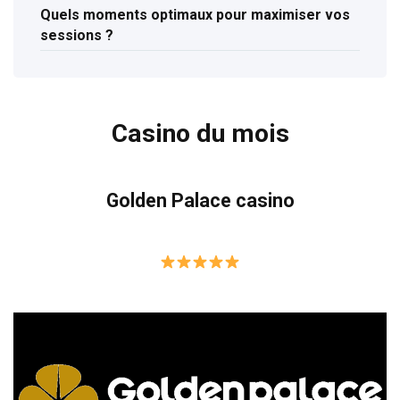
Quels moments optimaux pour maximiser vos
sessions ?
Casino du mois
Golden Palace casino