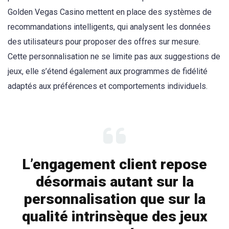
Golden Vegas Casino mettent en place des systèmes de
recommandations intelligents, qui analysent les données
des utilisateurs pour proposer des offres sur mesure.
Cette personnalisation ne se limite pas aux suggestions de
jeux, elle s’étend également aux programmes de fidélité
adaptés aux préférences et comportements individuels.
L’engagement client repose
désormais autant sur la
personnalisation que sur la
qualité intrinsèque des jeux