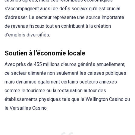
s’accompagnent aussi de défis sociaux qu’il est crucial
d’adresser. Le secteur représente une source importante
de revenus fiscaux tout en contribuant à la création
d’emplois diversifiés.
Soutien à l’économie locale
Avec près de 455 millions d’euros générés annuellement,
ce secteur alimente non seulement les caisses publiques
mais dynamise également certains secteurs annexes
comme le tourisme ou la restauration autour des
établissements physiques tels que le Wellington Casino ou
le Versailles Casino.