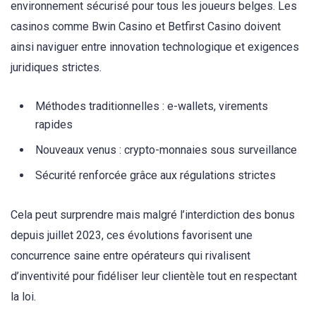
environnement sécurisé pour tous les joueurs belges. Les
casinos comme Bwin Casino et Betfirst Casino doivent
ainsi naviguer entre innovation technologique et exigences
juridiques strictes.
Méthodes traditionnelles : e-wallets, virements
rapides
Nouveaux venus : crypto-monnaies sous surveillance
Sécurité renforcée grâce aux régulations strictes
Cela peut surprendre mais malgré l’interdiction des bonus
depuis juillet 2023, ces évolutions favorisent une
concurrence saine entre opérateurs qui rivalisent
d’inventivité pour fidéliser leur clientèle tout en respectant
la loi.