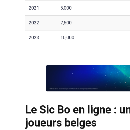
2021
5,000
2022
7,500
2023
10,000
Le Sic Bo en ligne : 
joueurs belges