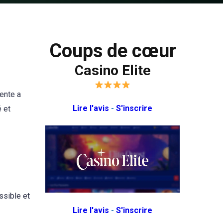
Coups de cœur
Casino Elite
cente a
Lire l'avis
-
S'inscrire
 et
ssible et
Lire l'avis
-
S'inscrire