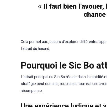
« Il faut bien l’avouer
chance 
Cela permet aux joueurs d’explorer différentes app
l’attrait du hasard.
Pourquoi le Sic Bo att
L’attrait principal du Sic Bo réside dans la rapidité
stratégie peut dominer, ici, chaque tour est une ave
récompense.
Une expérience ludique et 