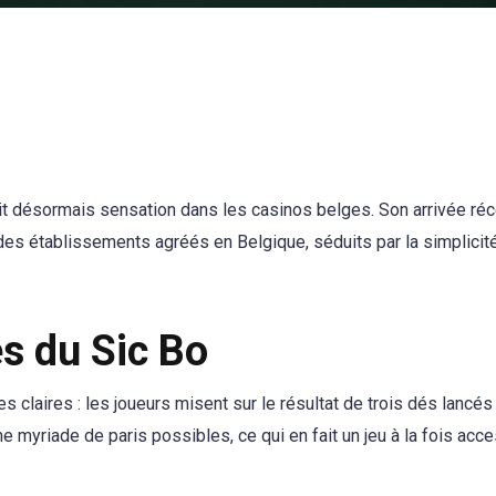
fait désormais sensation dans les casinos belges. Son arrivée ré
des établissements agréés en Belgique, séduits par la simplicité
es du Sic Bo
s claires : les joueurs misent sur le résultat de trois dés lancés
 myriade de paris possibles, ce qui en fait un jeu à la fois acce