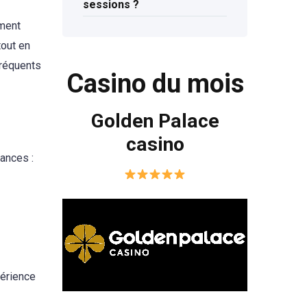
sessions ?
ement
tout en
fréquents
Casino du mois
Golden Palace
casino
hances :
périence