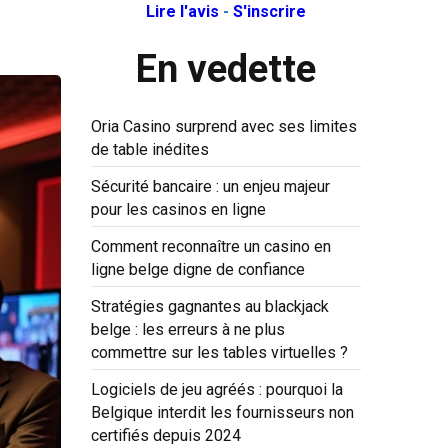
Lire l'avis
-
S'inscrire
En vedette
Oria Casino surprend avec ses limites
de table inédites
Sécurité bancaire : un enjeu majeur
pour les casinos en ligne
Comment reconnaître un casino en
ligne belge digne de confiance
Stratégies gagnantes au blackjack
belge : les erreurs à ne plus
commettre sur les tables virtuelles ?
Logiciels de jeu agréés : pourquoi la
Belgique interdit les fournisseurs non
certifiés depuis 2024