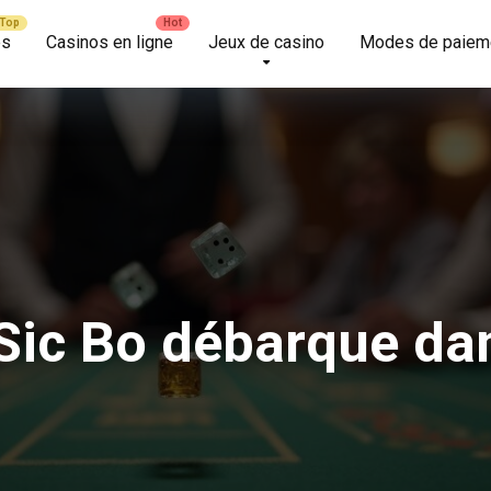
és
Casinos en ligne
Jeux de casino
Modes de paiem
ic Bo débarque dan