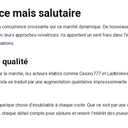
ce mais salutaire
 la concurrence croissante sur ce marché dynamique. De nouveaux
 leurs approches novatrices. Ils apportent un vent frais dans l’i
pations.
 qualité
ur le marché, les acteurs établis comme Casino777 et Ladbroke
la se traduit par une augmentation qualitative impressionnante 
quelque chose d’inoubliable à chaque visite. Que ce soit par une 
 chaque détail compte pour séduire et retenir l’intérêt des joueur