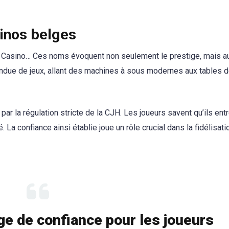
sinos belges
 Casino… Ces noms évoquent non seulement le prestige, mais a
ndue de jeux, allant des machines à sous modernes aux tables 
e par la régulation stricte de la CJH. Les joueurs savent qu’ils ent
 La confiance ainsi établie joue un rôle crucial dans la fidélisati
age de confiance pour les joueurs