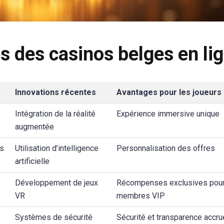
s des casinos belges en li
Innovations récentes
Avantages pour les joueurs
Intégration de la réalité
Expérience immersive unique
augmentée
rs
Utilisation d’intelligence
Personnalisation des offres
artificielle
Développement de jeux
Récompenses exclusives pour
VR
membres VIP
Systèmes de sécurité
Sécurité et transparence accr