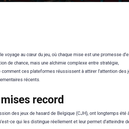
le voyage au cœur du jeu, où chaque mise est une promesse d’ex
ion de chance, mais une alchimie complexe entre stratégie,
comment ces plateformes réussissent à attirer l’attention des 
lementaires récents.
s mises record
ssion des jeux de hasard de Belgique (CJH), ont longtemps été à
u’est-ce qui les distingue réellement et leur permet d’atteindre 