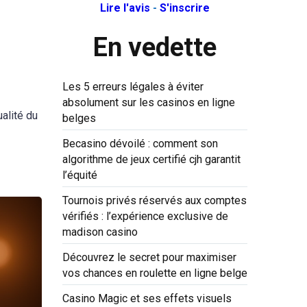
Lire l'avis
-
S'inscrire
En vedette
Les 5 erreurs légales à éviter
absolument sur les casinos en ligne
alité du
belges
Becasino dévoilé : comment son
algorithme de jeux certifié cjh garantit
l’équité
Tournois privés réservés aux comptes
vérifiés : l’expérience exclusive de
madison casino
Découvrez le secret pour maximiser
vos chances en roulette en ligne belge
Casino Magic et ses effets visuels