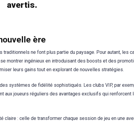
avertis.
nouvelle ère
s traditionnels ne font plus partie du paysage. Pour autant, les 
su se montrer ingénieux en introduisant des boosts et des promot
miser leurs gains tout en explorant de nouvelles stratégies.
 des systèmes de fidélité sophistiqués. Les clubs VIP, par exem
nt aux joueurs réguliers des avantages exclusifs qui renforcent 
té claire : celle de transformer chaque session de jeu en une ave