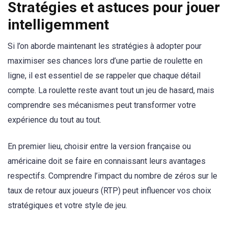
Stratégies et astuces pour jouer
intelligemment
Si l’on aborde maintenant les stratégies à adopter pour
maximiser ses chances lors d’une partie de roulette en
ligne, il est essentiel de se rappeler que chaque détail
compte. La roulette reste avant tout un jeu de hasard, mais
comprendre ses mécanismes peut transformer votre
expérience du tout au tout.
En premier lieu, choisir entre la version française ou
américaine doit se faire en connaissant leurs avantages
respectifs. Comprendre l’impact du nombre de zéros sur le
taux de retour aux joueurs (RTP) peut influencer vos choix
stratégiques et votre style de jeu.