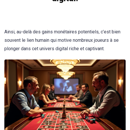
Ainsi, au-delà des gains monétaires potentiels, c’est bien
souvent le lien humain qui motive nombreux joueurs à se
plonger dans cet univers digital riche et captivant.