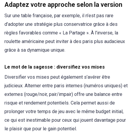
Adaptez votre approche selon la version
Sur une table française, par exemple, il n’est pas rare
d’adopter une stratégie plus conservatrice grâce à des
règles favorables comme « La Partage ». À l’inverse, la
roulette américaine peut inviter à des paris plus audacieux
grâce à sa dynamique unique.
Le mot de la sagesse : diversifiez vos mises
Diversifier vos mises peut également s’avérer être
judicieux. Alterner entre paris internes (numéros uniques) et
externes (rouge/noir, pair/impair) offre une balance entre
risque et rendement potentiels. Cela permet aussi de
prolonger votre temps de jeu avec le même budget initial,
ce qui est inestimable pour ceux qui jouent davantage pour
le plaisir que pour le gain potentiel.