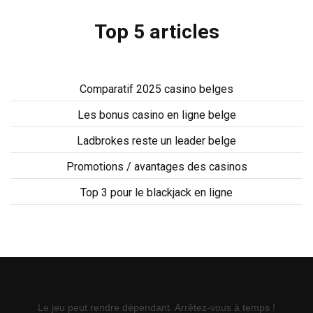
Top 5 articles
Comparatif 2025 casino belges
Les bonus casino en ligne belge
Ladbrokes reste un leader belge
Promotions / avantages des casinos
Top 3 pour le blackjack en ligne
Le jeu peut rendre dépendant. Arrêtez-vous à temps !