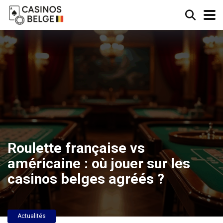
Roulette française vs
américaine : où jouer sur les
casinos belges agréés ?
Actualités