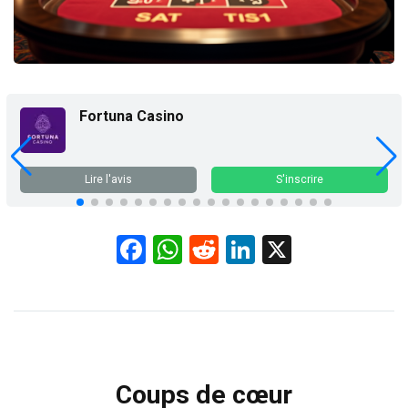
Fortuna Casino
Lire l'avis
S'inscrire
Facebook
WhatsApp
Reddit
LinkedIn
X
Coups de cœur