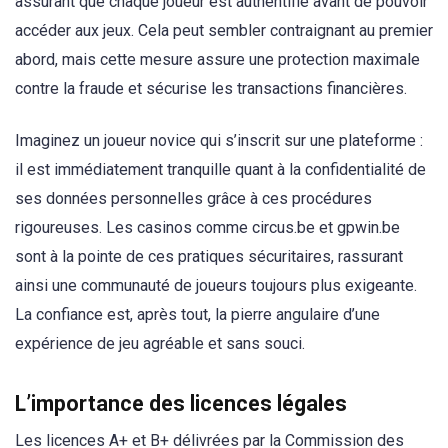
assurant que chaque joueur est authentifié avant de pouvoir
accéder aux jeux. Cela peut sembler contraignant au premier
abord, mais cette mesure assure une protection maximale
contre la fraude et sécurise les transactions financières.
Imaginez un joueur novice qui s’inscrit sur une plateforme :
il est immédiatement tranquille quant à la confidentialité de
ses données personnelles grâce à ces procédures
rigoureuses. Les casinos comme circus.be et gpwin.be
sont à la pointe de ces pratiques sécuritaires, rassurant
ainsi une communauté de joueurs toujours plus exigeante.
La confiance est, après tout, la pierre angulaire d’une
expérience de jeu agréable et sans souci.
L’importance des licences légales
Les licences A+ et B+ délivrées par la Commission des