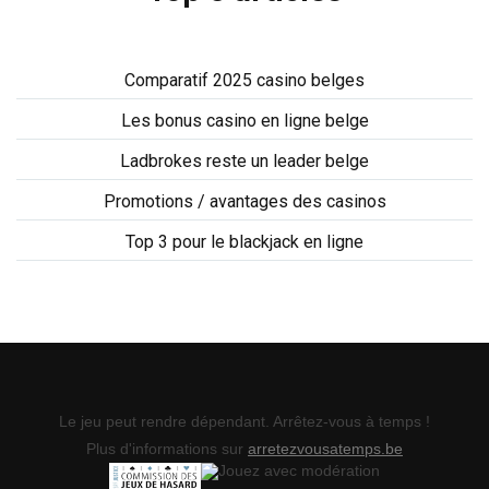
Comparatif 2025 casino belges
Les bonus casino en ligne belge
Ladbrokes reste un leader belge
Promotions / avantages des casinos
Top 3 pour le blackjack en ligne
Le jeu peut rendre dépendant. Arrêtez-vous à temps !
Plus d'informations sur
arretezvousatemps.be