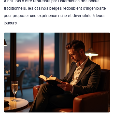
Ainsi, loin d’être restreints par l’interdiction des bonus
traditionnels, les casinos belges redoublent d’ingéniosité
pour proposer une expérience riche et diversifiée à leurs
joueurs.