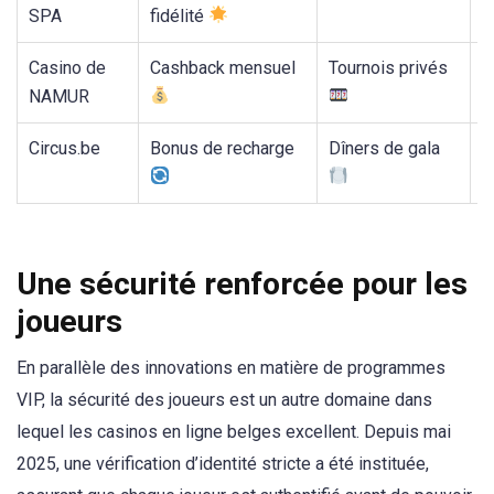
SPA
fidélité
d
Casino de
Cashback mensuel
Tournois privés
A
NAMUR
Circus.be
Bonus de recharge
Dîners de gala
O
Une sécurité renforcée pour les
joueurs
En parallèle des innovations en matière de programmes
VIP, la sécurité des joueurs est un autre domaine dans
lequel les casinos en ligne belges excellent. Depuis mai
2025, une vérification d’identité stricte a été instituée,