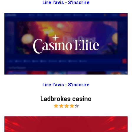
Lire l'avis
-
S'inscrire
Lire l'avis
-
S'inscrire
Ladbrokes casino
☆