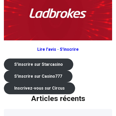
Lire l'avis
-
S'inscrire
S'inscrire sur Starcasino
S'inscrire sur Casino777
Inscrivez-vous sur Circus
Articles récents