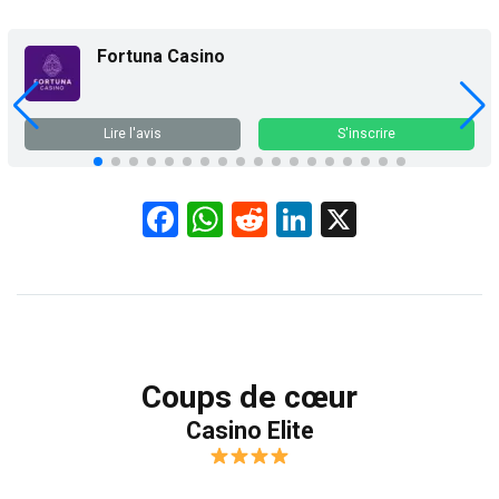
Fortuna Casino
Lire l'avis
S'inscrire
Facebook
WhatsApp
Reddit
LinkedIn
X
Coups de cœur
Casino Elite