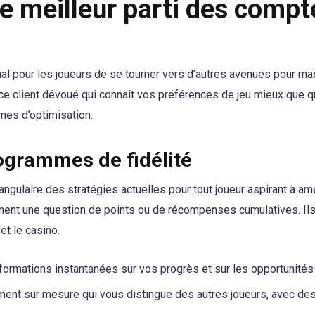
 le meilleur parti des compt
ial pour les joueurs de se tourner vers d’autres avenues pour ma
vice client dévoué qui connaît vos préférences de jeu mieux que 
mes d’optimisation.
rogrammes de fidélité
ngulaire des stratégies actuelles pour tout joueur aspirant à am
ent une question de points ou de récompenses cumulatives. Il
et le casino.
rmations instantanées sur vos progrès et sur les opportunités 
ement sur mesure qui vous distingue des autres joueurs, avec de