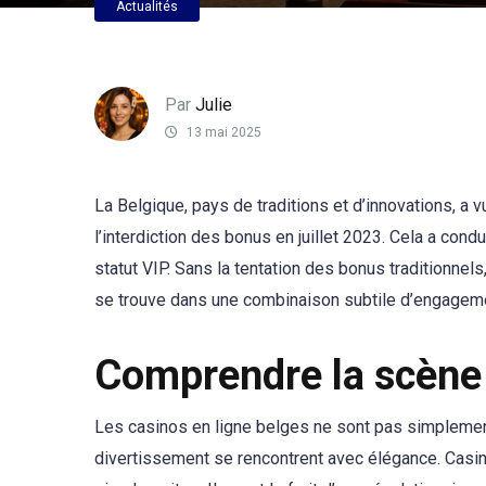
Actualités
Par
Julie
13 mai 2025
La Belgique, pays de traditions et d’innovations, a 
l’interdiction des bonus en juillet 2023. Cela a condui
statut VIP. Sans la tentation des bonus traditionne
se trouve dans une combinaison subtile d’engagemen
Comprendre la scène 
Les casinos en ligne belges ne sont pas simplement 
divertissement se rencontrent avec élégance. Ca