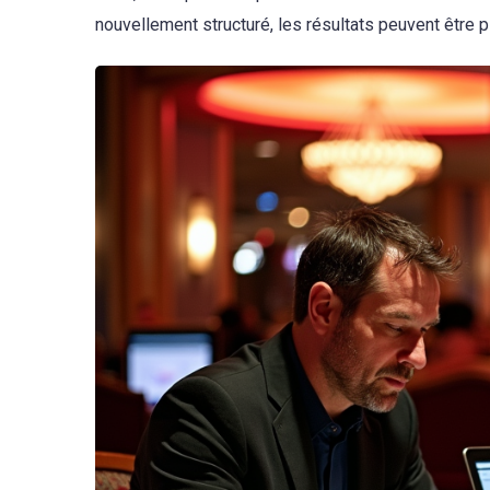
nouvellement structuré, les résultats peuvent être pl