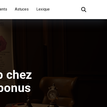
ents
Astuces
Lexique
p chez
 bonus