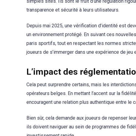
simples sites. Ils sont le fruit d’une régulation ri
transparence et sécurité à leurs utilisateurs.
Depuis mai 2025, une vérification d’identité est de
un environnement protégé. En suivant ces nouvelles r
paris sportifs, tout en respectant les normes stric
joueurs de s’immerger dans une expérience de jeu e
L’impact des réglementatio
Cela peut surprendre certains, mais les interdictions
opérateurs belges. En mettant l’accent sur la fidélit
encouragent une relation plus authentique entre le
Bien sûr, cela demande aux joueurs de repenser leur
ils doivent naviguer au sein de programmes de fidél
investissement rapide.