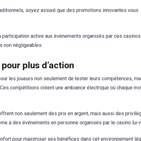
ditionnels, soyez assuré que des promotions innovantes vous
la participation active aux événements organisés par ces casino
s non négligeables.
 pour plus d’action
 pour les joueurs non seulement de tester leurs compétences, ma
Ces compétitions créent une ambiance électrique où chaque mi
 offrent non seulement des prix en argent, mais aussi des privilè
ême à des événements en personne organisés par le casino lui
e confort pour maximiser ses bénéfices dans cet environnement lé