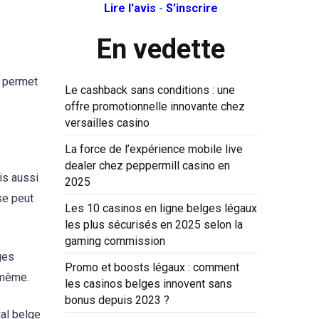
Lire l'avis
-
S'inscrire
En vedette
s permet
Le cashback sans conditions : une
offre promotionnelle innovante chez
versailles casino
La force de l’expérience mobile live
dealer chez peppermill casino en
is aussi
2025
se peut
Les 10 casinos en ligne belges légaux
les plus sécurisés en 2025 selon la
gaming commission
ges
Promo et boosts légaux : comment
-même.
les casinos belges innovent sans
bonus depuis 2023 ?
gal belge