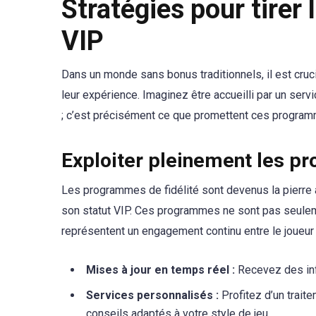
Stratégies pour tirer
VIP
Dans un monde sans bonus traditionnels, il est cruc
leur expérience. Imaginez être accueilli par un ser
; c’est précisément ce que promettent ces program
Exploiter pleinement les p
Les programmes de fidélité sont devenus la pierre a
son statut VIP. Ces programmes ne sont pas seulem
représentent un engagement continu entre le joueur 
Mises à jour en temps réel :
Recevez des info
Services personnalisés :
Profitez d’un trait
conseils adaptés à votre style de jeu.