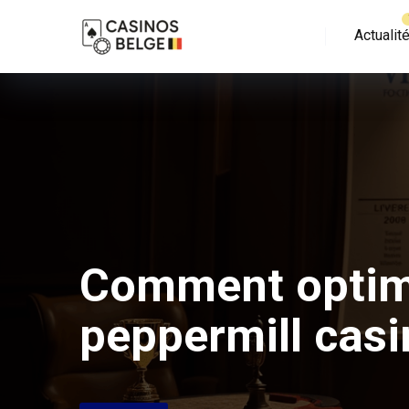
Actualit
Comment optimi
peppermill casi