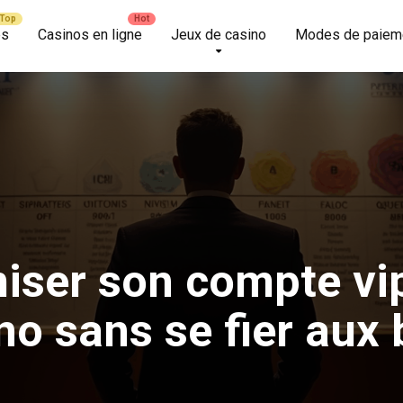
és
Casinos en ligne
Jeux de casino
Modes de paiem
ser son compte vi
no sans se fier aux