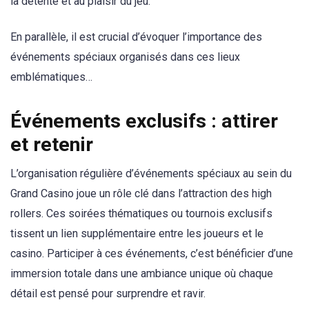
la détente et au plaisir du jeu.
En parallèle, il est crucial d’évoquer l’importance des
événements spéciaux organisés dans ces lieux
emblématiques…
Événements exclusifs : attirer
et retenir
L’organisation régulière d’événements spéciaux au sein du
Grand Casino joue un rôle clé dans l’attraction des high
rollers. Ces soirées thématiques ou tournois exclusifs
tissent un lien supplémentaire entre les joueurs et le
casino. Participer à ces événements, c’est bénéficier d’une
immersion totale dans une ambiance unique où chaque
détail est pensé pour surprendre et ravir.