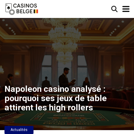
Napoleon casino analysé :
pourquoi ses jeux de table
attirent les high rollers
Actualités