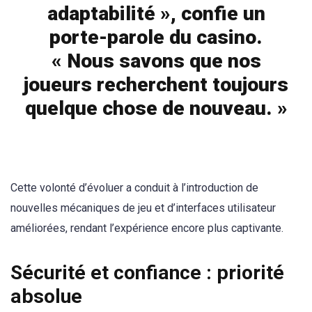
adaptabilité », confie un
porte-parole du casino.
« Nous savons que nos
joueurs recherchent toujours
quelque chose de nouveau. »
Cette volonté d’évoluer a conduit à l’introduction de
nouvelles mécaniques de jeu et d’interfaces utilisateur
améliorées, rendant l’expérience encore plus captivante.
Sécurité et confiance : priorité
absolue