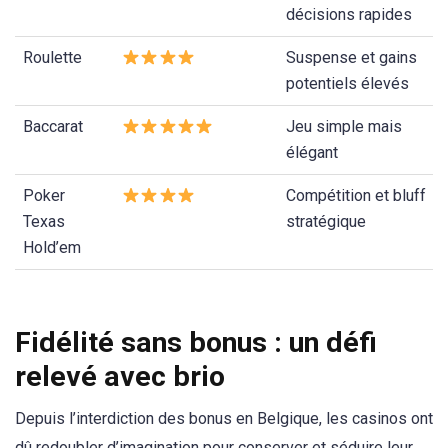
décisions rapides
Roulette
Suspense et gains
potentiels élevés
Baccarat
Jeu simple mais
élégant
Poker
Compétition et bluff
Texas
stratégique
Hold’em
Fidélité sans bonus : un défi
relevé avec brio
Depuis l’interdiction des bonus en Belgique, les casinos ont
dû redoubler d’imagination pour conserver et séduire leur