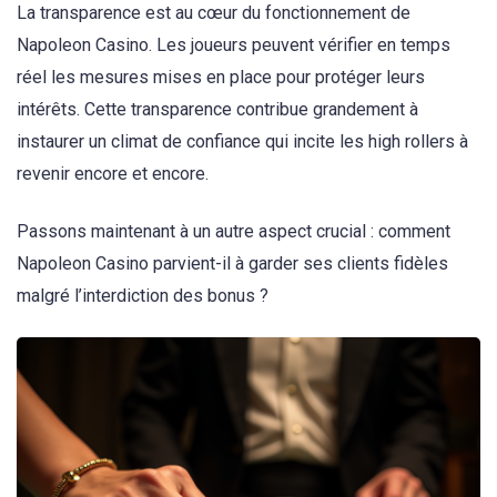
La transparence est au cœur du fonctionnement de
Napoleon Casino. Les joueurs peuvent vérifier en temps
réel les mesures mises en place pour protéger leurs
intérêts. Cette transparence contribue grandement à
instaurer un climat de confiance qui incite les high rollers à
revenir encore et encore.
Passons maintenant à un autre aspect crucial : comment
Napoleon Casino parvient-il à garder ses clients fidèles
malgré l’interdiction des bonus ?