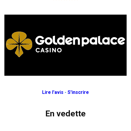
Lire l'avis
-
S'inscrire
En vedette