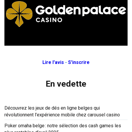
Lire l'avis
-
S'inscrire
En vedette
Découvrez les jeux de dés en ligne belges qui
révolutionnent l’expérience mobile chez carousel casino
Poker omaha belge : notre sélection des cash games les