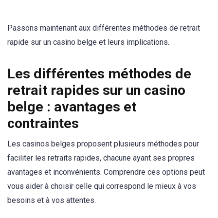
Passons maintenant aux différentes méthodes de retrait
rapide sur un casino belge et leurs implications.
Les différentes méthodes de
retrait rapides sur un casino
belge : avantages et
contraintes
Les casinos belges proposent plusieurs méthodes pour
faciliter les retraits rapides, chacune ayant ses propres
avantages et inconvénients. Comprendre ces options peut
vous aider à choisir celle qui correspond le mieux à vos
besoins et à vos attentes.