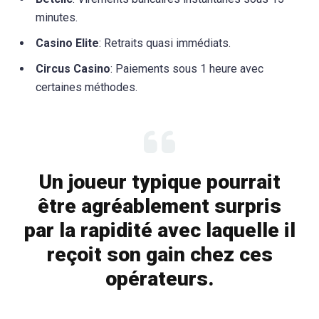
minutes.
Casino Elite
: Retraits quasi immédiats.
Circus Casino
: Paiements sous 1 heure avec
certaines méthodes.
Un joueur typique pourrait
être agréablement surpris
par la rapidité avec laquelle il
reçoit son gain chez ces
opérateurs.