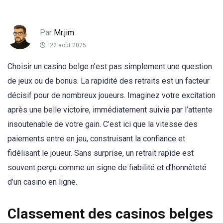
Par
Mr.jim
22 août 2025
Choisir un casino belge n’est pas simplement une question
de jeux ou de bonus. La rapidité des retraits est un facteur
décisif pour de nombreux joueurs. Imaginez votre excitation
après une belle victoire, immédiatement suivie par l’attente
insoutenable de votre gain. C’est ici que la vitesse des
paiements entre en jeu, construisant la confiance et
fidélisant le joueur. Sans surprise, un retrait rapide est
souvent perçu comme un signe de fiabilité et d’honnêteté
d’un casino en ligne.
Classement des casinos belges