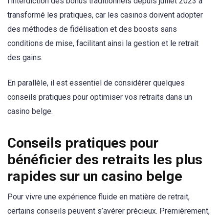
l’interdiction des bonus traditionnels depuis juillet 2023 a
transformé les pratiques, car les casinos doivent adopter
des méthodes de fidélisation et des boosts sans
conditions de mise, facilitant ainsi la gestion et le retrait
des gains.
En parallèle, il est essentiel de considérer quelques
conseils pratiques pour optimiser vos retraits dans un
casino belge.
Conseils pratiques pour
bénéficier des retraits les plus
rapides sur un casino belge
Pour vivre une expérience fluide en matière de retrait,
certains conseils peuvent s’avérer précieux. Premièrement,