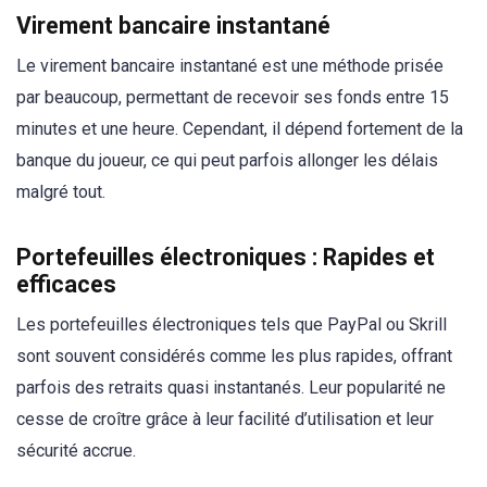
Virement bancaire instantané
Le virement bancaire instantané est une méthode prisée
par beaucoup, permettant de recevoir ses fonds entre 15
minutes et une heure. Cependant, il dépend fortement de la
banque du joueur, ce qui peut parfois allonger les délais
malgré tout.
Portefeuilles électroniques : Rapides et
efficaces
Les portefeuilles électroniques tels que PayPal ou Skrill
sont souvent considérés comme les plus rapides, offrant
parfois des retraits quasi instantanés. Leur popularité ne
cesse de croître grâce à leur facilité d’utilisation et leur
sécurité accrue.