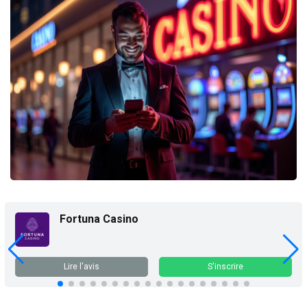
Fortuna Casino
Lire l'avis
S'inscrire