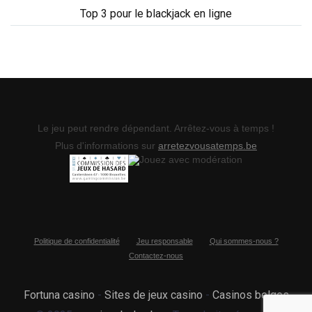
Top 3 pour le blackjack en ligne
Le jeu peut rendre dépendant. Arrêtez-vous à temps !
Plus d'informations sur
arretezvousatemps.be
Politique de confidentialité
Jeu responsable
Qui sommes-nous ?
Contactez-nous
Fortuna casino
-
Sites de jeux casino
-
Casinos belges