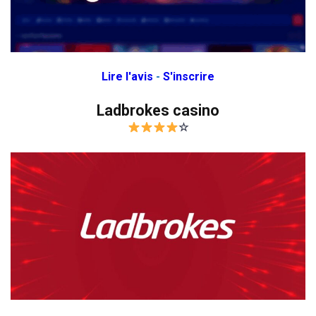
Lire l'avis
-
S'inscrire
Ladbrokes casino
☆