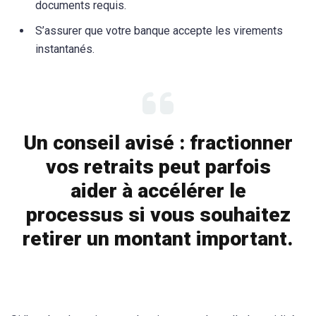
documents requis.
S’assurer que votre banque accepte les virements
instantanés.
Un conseil avisé : fractionner
vos retraits peut parfois
aider à accélérer le
processus si vous souhaitez
retirer un montant important.