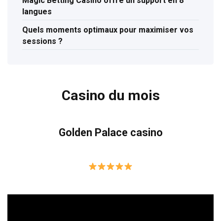
Magic Betting Casino offre un support en 8
langues
Quels moments optimaux pour maximiser vos
sessions ?
Casino du mois
Golden Palace casino