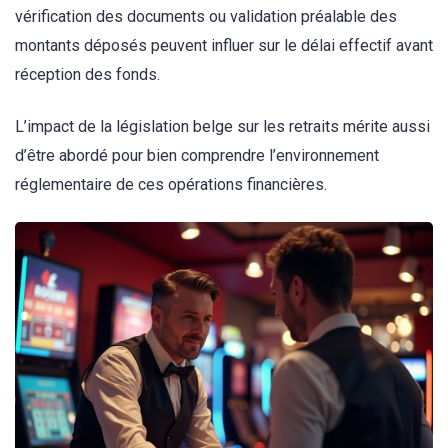
vérification des documents ou validation préalable des
montants déposés peuvent influer sur le délai effectif avant
réception des fonds.
L’impact de la législation belge sur les retraits mérite aussi
d’être abordé pour bien comprendre l’environnement
réglementaire de ces opérations financières.