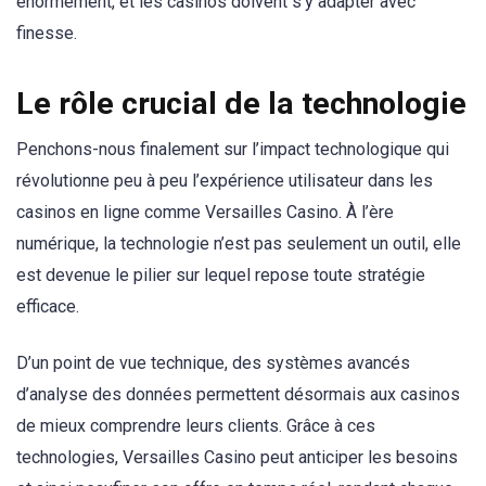
énormément, et les casinos doivent s’y adapter avec
finesse.
Le rôle crucial de la technologie
Penchons-nous finalement sur l’impact technologique qui
révolutionne peu à peu l’expérience utilisateur dans les
casinos en ligne comme Versailles Casino. À l’ère
numérique, la technologie n’est pas seulement un outil, elle
est devenue le pilier sur lequel repose toute stratégie
efficace.
D’un point de vue technique, des systèmes avancés
d’analyse des données permettent désormais aux casinos
de mieux comprendre leurs clients. Grâce à ces
technologies, Versailles Casino peut anticiper les besoins