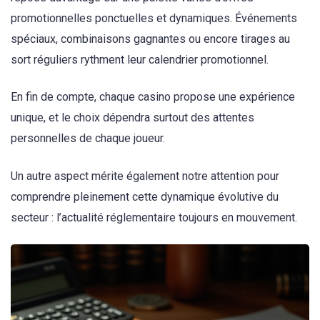
promotionnelles ponctuelles et dynamiques. Événements
spéciaux, combinaisons gagnantes ou encore tirages au
sort réguliers rythment leur calendrier promotionnel.
En fin de compte, chaque casino propose une expérience
unique, et le choix dépendra surtout des attentes
personnelles de chaque joueur.
Un autre aspect mérite également notre attention pour
comprendre pleinement cette dynamique évolutive du
secteur : l’actualité réglementaire toujours en mouvement.