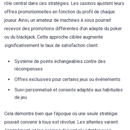
rôle central dans ces stratégies. Les casinos ajustent leurs
offres promotionnelles en fonction du profil de chaque
joueur. Ainsi, un amateur de machines à sous pourrait
recevoir des promotions différentes d’un adepte du poker
ou du blackjack. Cette approche ciblée augmente
significativement le taux de satisfaction client.
Système de points échangeables contre des
récompenses
Offres exclusives pour certains jeux ou événements
Suivi personnalisé et conseils adaptés aux habitudes
de jeu
Cela démontre bien que l’époque où une seule stratégie
pouvait convenir à tous est révolue. Les attentes varient