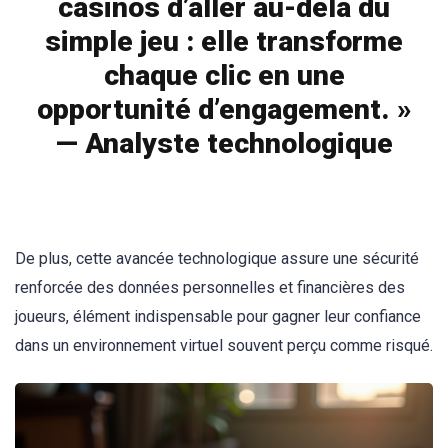
casinos d’aller au-delà du
simple jeu : elle transforme
chaque clic en une
opportunité d’engagement. »
— Analyste technologique
De plus, cette avancée technologique assure une sécurité
renforcée des données personnelles et financières des
joueurs, élément indispensable pour gagner leur confiance
dans un environnement virtuel souvent perçu comme risqué.