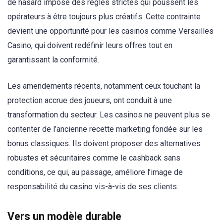
de hasard impose des règles strictes qui poussent les
opérateurs à être toujours plus créatifs. Cette contrainte
devient une opportunité pour les casinos comme Versailles
Casino, qui doivent redéfinir leurs offres tout en
garantissant la conformité.
Les amendements récents, notamment ceux touchant la
protection accrue des joueurs, ont conduit à une
transformation du secteur. Les casinos ne peuvent plus se
contenter de l’ancienne recette marketing fondée sur les
bonus classiques. Ils doivent proposer des alternatives
robustes et sécuritaires comme le cashback sans
conditions, ce qui, au passage, améliore l’image de
responsabilité du casino vis-à-vis de ses clients.
Vers un modèle durable