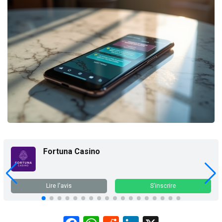
Fortuna Casino
Lire l'avis
S'inscrire