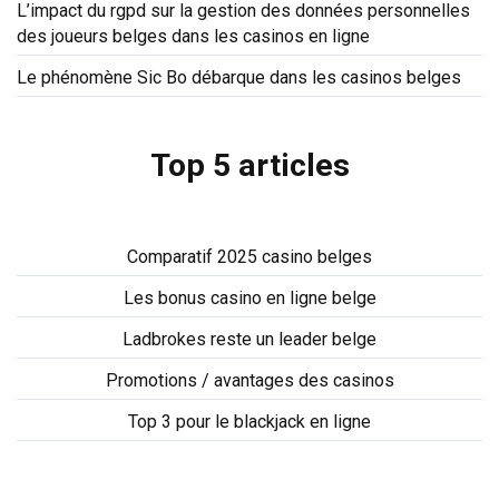
L’impact du rgpd sur la gestion des données personnelles
des joueurs belges dans les casinos en ligne
Le phénomène Sic Bo débarque dans les casinos belges
Top 5 articles
Comparatif 2025 casino belges
Les bonus casino en ligne belge
Ladbrokes reste un leader belge
Promotions / avantages des casinos
Top 3 pour le blackjack en ligne