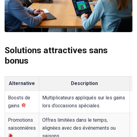
Solutions attractives sans
bonus
Alternative
Description
Boosts de
Multiplicateurs appliqués sur les gains
Au
gains
lors d’occasions spéciales.
le
Promotions
Offres limitées dans le temps,
C
saisonnières
alignées avec des événements ou
d
saisons.
n