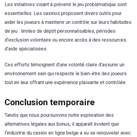
Les initiatives visant à prévenir le jeu problématique sont
essentielles. Les casinos proposent divers outils pour
aider les joueurs à maintenir un contrôle sur leurs habitudes
de jeu : limites de dépôt personnalisables, périodes
d’exclusion volontaire ou encore accès à des ressources
d’aide spécialisées.
Ces efforts témoignent d’une volonté claire d’assurer un
environnement sain qui respecte le bien-être des joueurs
tout en leur offrant une expérience plaisante et contrôlée.
Conclusion temporaire
Tandis que nous poursuivons notre exploration des
alternatives légales aux bonus, il apparaît évident que
l’industrie du casino en ligne belge a su se renouveler avec