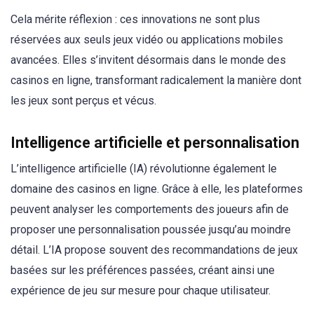
Cela mérite réflexion : ces innovations ne sont plus
réservées aux seuls jeux vidéo ou applications mobiles
avancées. Elles s’invitent désormais dans le monde des
casinos en ligne, transformant radicalement la manière dont
les jeux sont perçus et vécus.
Intelligence artificielle et personnalisation
L’intelligence artificielle (IA) révolutionne également le
domaine des casinos en ligne. Grâce à elle, les plateformes
peuvent analyser les comportements des joueurs afin de
proposer une personnalisation poussée jusqu’au moindre
détail. L’IA propose souvent des recommandations de jeux
basées sur les préférences passées, créant ainsi une
expérience de jeu sur mesure pour chaque utilisateur.