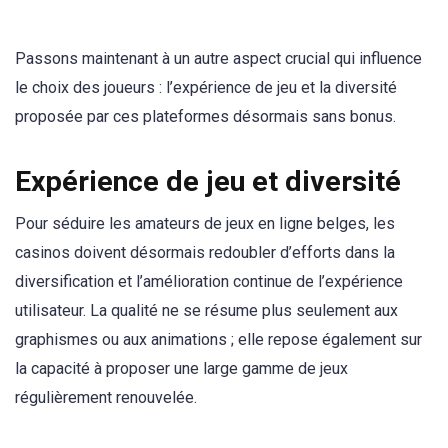
Passons maintenant à un autre aspect crucial qui influence
le choix des joueurs : l’expérience de jeu et la diversité
proposée par ces plateformes désormais sans bonus.
Expérience de jeu et diversité
Pour séduire les amateurs de jeux en ligne belges, les
casinos doivent désormais redoubler d’efforts dans la
diversification et l’amélioration continue de l’expérience
utilisateur. La qualité ne se résume plus seulement aux
graphismes ou aux animations ; elle repose également sur
la capacité à proposer une large gamme de jeux
régulièrement renouvelée.