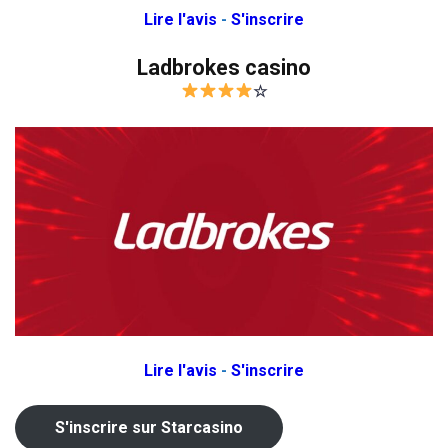
Lire l'avis
-
S'inscrire
Ladbrokes casino
☆
Lire l'avis
-
S'inscrire
S'inscrire sur Starcasino