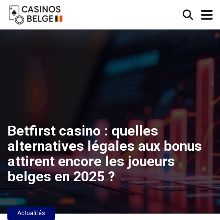
Betfirst casino : quelles
alternatives légales aux bonus
attirent encore les joueurs
belges en 2025 ?
Actualités