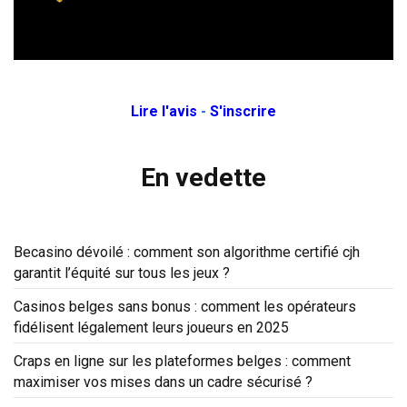
Lire l'avis
-
S'inscrire
En vedette
Becasino dévoilé : comment son algorithme certifié cjh
garantit l’équité sur tous les jeux ?
Casinos belges sans bonus : comment les opérateurs
fidélisent légalement leurs joueurs en 2025
Craps en ligne sur les plateformes belges : comment
maximiser vos mises dans un cadre sécurisé ?