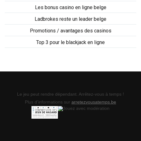
Les bonus casino en ligne belge
Ladbrokes reste un leader belge
Promotions / avantages des casinos
Top 3 pour le blackjack en ligne
Le jeu peut rendre dépendant. Arrêtez-vous à temps !
Plus d'informations sur
arretezvousatemps.be