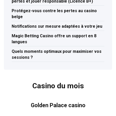
pertes et jouer responsable (Licence B+)
Protégez-vous contre les pertes au casino
belge
Notifications sur mesure adaptées à votre jeu
Magic Betting Casino offre un support en 8
langues
Quels moments optimaux pour maximiser vos
sessions ?
Casino du mois
Golden Palace casino