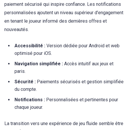
paiement sécurisé qui inspire confiance. Les notifications
personnalisées ajoutent un niveau supérieur d’engagement
en tenant le joueur informé des dernières offres et
nouveautés.
Accessibilité :
Version dédiée pour Android et web
optimisé pour iOS.
Navigation simplifiée :
Accès intuitif aux jeux et
paris.
Sécurité :
Paiements sécurisés et gestion simplifiée
du compte.
Notifications :
Personnalisées et pertinentes pour
chaque joueur.
La transition vers une expérience de jeu fluide semble être