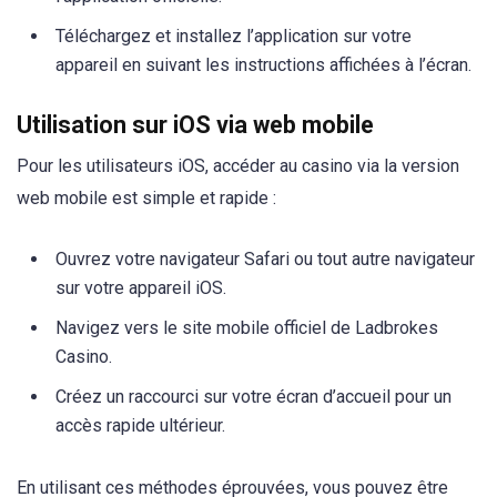
Téléchargez et installez l’application sur votre
appareil en suivant les instructions affichées à l’écran.
Utilisation sur iOS via web mobile
Pour les utilisateurs iOS, accéder au casino via la version
web mobile est simple et rapide :
Ouvrez votre navigateur Safari ou tout autre navigateur
sur votre appareil iOS.
Navigez vers le site mobile officiel de Ladbrokes
Casino.
Créez un raccourci sur votre écran d’accueil pour un
accès rapide ultérieur.
En utilisant ces méthodes éprouvées, vous pouvez être