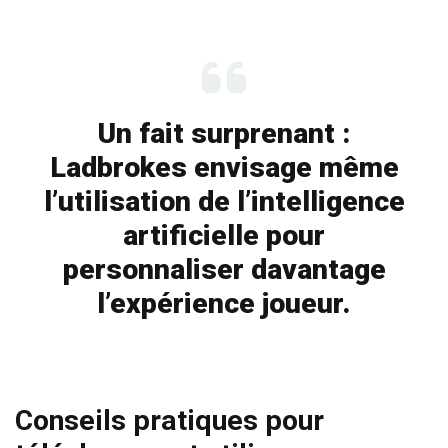
Un fait surprenant :
Ladbrokes envisage même
l’utilisation de l’intelligence
artificielle pour
personnaliser davantage
l’expérience joueur.
Conseils pratiques pour