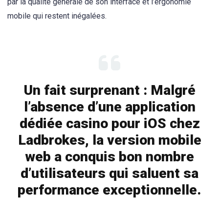
par la qualité générale de son interface et l’ergonomie
mobile qui restent inégalées.
Un fait surprenant : Malgré
l’absence d’une application
dédiée casino pour iOS chez
Ladbrokes, la version mobile
web a conquis bon nombre
d’utilisateurs qui saluent sa
performance exceptionnelle.