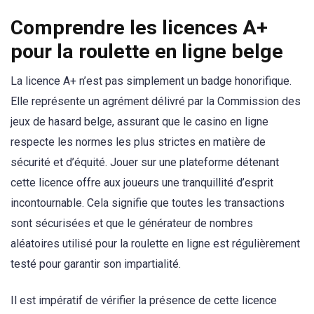
Comprendre les licences A+
pour la roulette en ligne belge
La licence A+ n’est pas simplement un badge honorifique.
Elle représente un agrément délivré par la Commission des
jeux de hasard belge, assurant que le casino en ligne
respecte les normes les plus strictes en matière de
sécurité et d’équité. Jouer sur une plateforme détenant
cette licence offre aux joueurs une tranquillité d’esprit
incontournable. Cela signifie que toutes les transactions
sont sécurisées et que le générateur de nombres
aléatoires utilisé pour la roulette en ligne est régulièrement
testé pour garantir son impartialité.
Il est impératif de vérifier la présence de cette licence