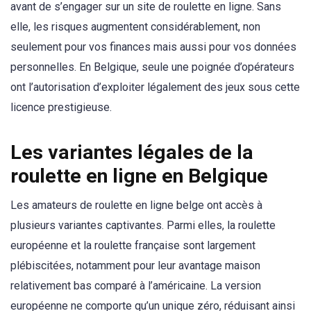
avant de s’engager sur un site de roulette en ligne. Sans
elle, les risques augmentent considérablement, non
seulement pour vos finances mais aussi pour vos données
personnelles. En Belgique, seule une poignée d’opérateurs
ont l’autorisation d’exploiter légalement des jeux sous cette
licence prestigieuse.
Les variantes légales de la
roulette en ligne en Belgique
Les amateurs de roulette en ligne belge ont accès à
plusieurs variantes captivantes. Parmi elles, la roulette
européenne et la roulette française sont largement
plébiscitées, notamment pour leur avantage maison
relativement bas comparé à l’américaine. La version
européenne ne comporte qu’un unique zéro, réduisant ainsi