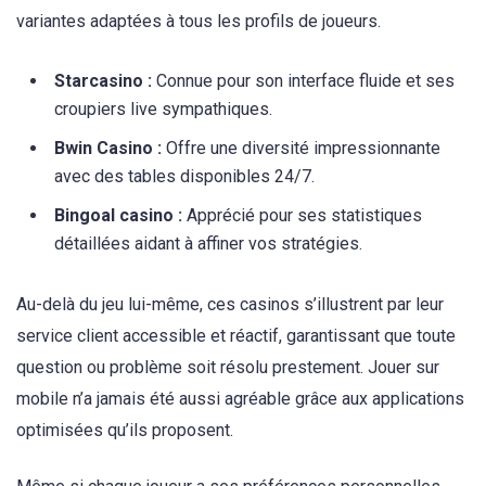
variantes adaptées à tous les profils de joueurs.
Starcasino :
Connue pour son interface fluide et ses
croupiers live sympathiques.
Bwin Casino :
Offre une diversité impressionnante
avec des tables disponibles 24/7.
Bingoal casino :
Apprécié pour ses statistiques
détaillées aidant à affiner vos stratégies.
Au-delà du jeu lui-même, ces casinos s’illustrent par leur
service client accessible et réactif, garantissant que toute
question ou problème soit résolu prestement. Jouer sur
mobile n’a jamais été aussi agréable grâce aux applications
optimisées qu’ils proposent.