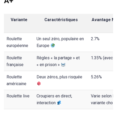
A+
Variante
Caractéristiques
Avantage Ma
Roulette
Un seul zéro, populaire en
2.7%
européenne
Europe
Roulette
Règles « la partage » et
1.35% (avec r
française
« en prison »
Roulette
Deux zéros, plus risquée
5.26%
américaine
Roulette live
Croupiers en direct,
Varie selon la
interaction
variante chois