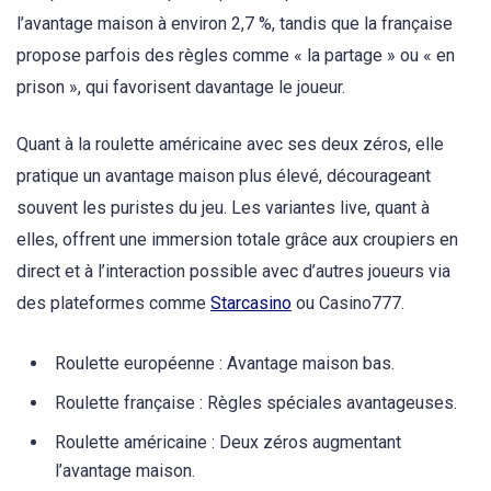
l’avantage maison à environ 2,7 %, tandis que la française
propose parfois des règles comme « la partage » ou « en
prison », qui favorisent davantage le joueur.
Quant à la roulette américaine avec ses deux zéros, elle
pratique un avantage maison plus élevé, décourageant
souvent les puristes du jeu. Les variantes live, quant à
elles, offrent une immersion totale grâce aux croupiers en
direct et à l’interaction possible avec d’autres joueurs via
des plateformes comme
Starcasino
ou Casino777.
Roulette européenne : Avantage maison bas.
Roulette française : Règles spéciales avantageuses.
Roulette américaine : Deux zéros augmentant
l’avantage maison.