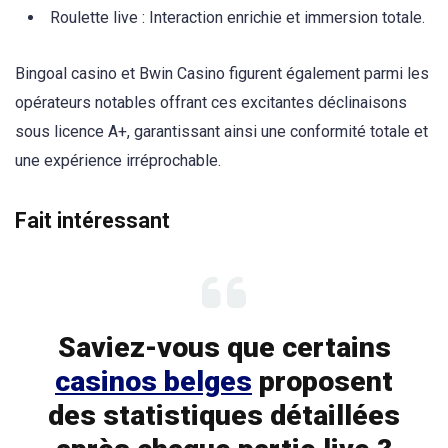
Roulette live : Interaction enrichie et immersion totale.
Bingoal casino et Bwin Casino figurent également parmi les
opérateurs notables offrant ces excitantes déclinaisons
sous licence A+, garantissant ainsi une conformité totale et
une expérience irréprochable.
Fait intéressant
Saviez-vous que certains
casinos belges
proposent
des statistiques détaillées