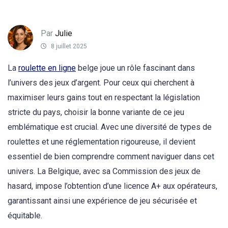
Par
Julie
8 juillet 2025
La
roulette en ligne
belge joue un rôle fascinant dans
l’univers des jeux d’argent. Pour ceux qui cherchent à
maximiser leurs gains tout en respectant la législation
stricte du pays, choisir la bonne variante de ce jeu
emblématique est crucial. Avec une diversité de types de
roulettes et une réglementation rigoureuse, il devient
essentiel de bien comprendre comment naviguer dans cet
univers. La Belgique, avec sa Commission des jeux de
hasard, impose l’obtention d’une licence A+ aux opérateurs,
garantissant ainsi une expérience de jeu sécurisée et
équitable.