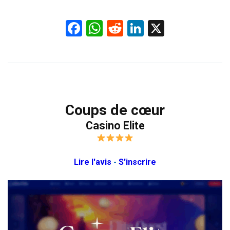
Facebook
WhatsApp
Reddit
LinkedIn
X
Coups de cœur
Casino Elite
Lire l'avis
-
S'inscrire