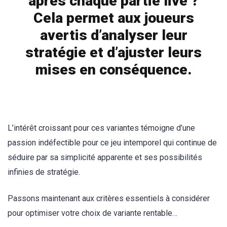
après chaque partie live ?
Cela permet aux joueurs
avertis d’analyser leur
stratégie et d’ajuster leurs
mises en conséquence.
L’intérêt croissant pour ces variantes témoigne d’une
passion indéfectible pour ce jeu intemporel qui continue de
séduire par sa simplicité apparente et ses possibilités
infinies de stratégie.
Passons maintenant aux critères essentiels à considérer
pour optimiser votre choix de variante rentable…