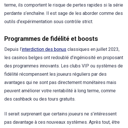
terme, ils comportent le risque de pertes rapides si la série
perdante s’enchaîne. Il est sage de les aborder comme des
outils d’expérimentation sous contrôle strict.
Programmes de fidélité et boosts
Depuis l’
interdiction des bonus
classiques en juillet 2023,
les casinos belges ont redoublé d’ingéniosité en proposant
des programmes innovants. Les clubs VIP ou systèmes de
fidélité récompensent les joueurs réguliers par des
avantages qui ne sont pas directement monétaires mais
peuvent améliorer votre rentabilité à long terme, comme
des cashback ou des tours gratuits.
Il serait surprenant que certains joueurs ne s’intéressent
pas davantage à ces nouveaux systèmes. Après tout, être