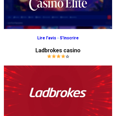
Lire l'avis
-
S'inscrire
Ladbrokes casino
☆