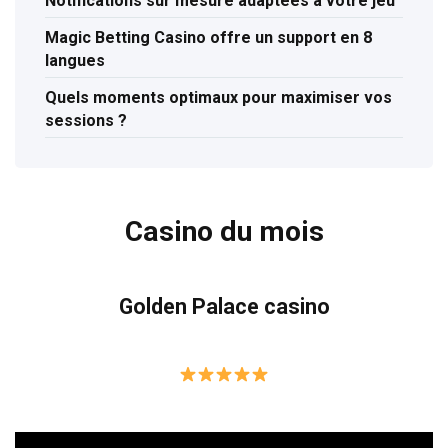
Notifications sur mesure adaptées à votre jeu
Magic Betting Casino offre un support en 8
langues
Quels moments optimaux pour maximiser vos
sessions ?
Casino du mois
Golden Palace casino