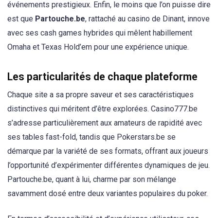
événements prestigieux. Enfin, le moins que l’on puisse dire
est que
Partouche.be
, rattaché au casino de Dinant, innove
avec ses cash games hybrides qui mêlent habillement
Omaha et Texas Hold’em pour une expérience unique.
Les particularités de chaque plateforme
Chaque site a sa propre saveur et ses caractéristiques
distinctives qui méritent d’être explorées. Casino777.be
s’adresse particulièrement aux amateurs de rapidité avec
ses tables fast-fold, tandis que Pokerstars.be se
démarque par la variété de ses formats, offrant aux joueurs
l’opportunité d’expérimenter différentes dynamiques de jeu.
Partouche.be, quant à lui, charme par son mélange
savamment dosé entre deux variantes populaires du poker.