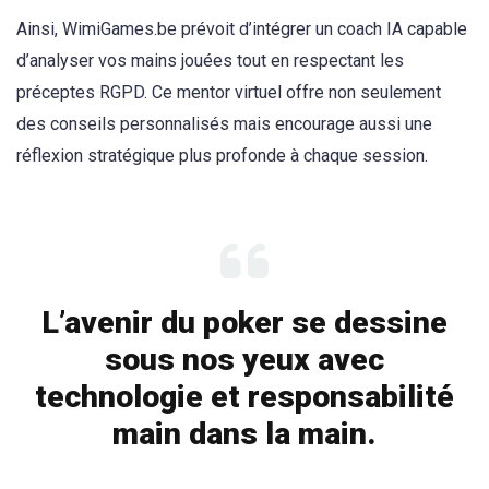
Ainsi, WimiGames.be prévoit d’intégrer un coach IA capable
d’analyser vos mains jouées tout en respectant les
préceptes RGPD. Ce mentor virtuel offre non seulement
des conseils personnalisés mais encourage aussi une
réflexion stratégique plus profonde à chaque session.
L’avenir du poker se dessine
sous nos yeux avec
technologie et responsabilité
main dans la main.