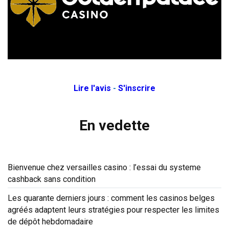
Lire l'avis
-
S'inscrire
En vedette
Bienvenue chez versailles casino : l’essai du systeme
cashback sans condition
Les quarante derniers jours : comment les casinos belges
agréés adaptent leurs stratégies pour respecter les limites
de dépôt hebdomadaire