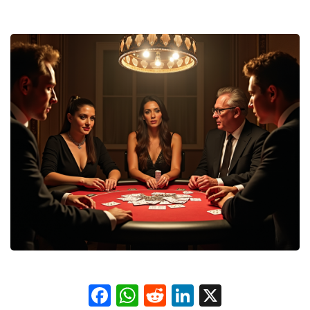
Facebook
WhatsApp
Reddit
LinkedIn
X