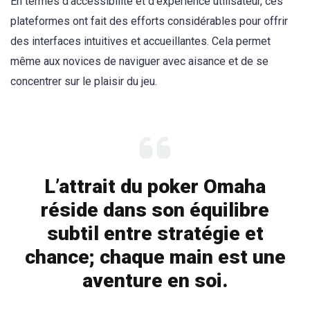
En termes d’accessibilité et d’expérience utilisateur, ces
plateformes ont fait des efforts considérables pour offrir
des interfaces intuitives et accueillantes. Cela permet
même aux novices de naviguer avec aisance et de se
concentrer sur le plaisir du jeu.
L’attrait du poker Omaha
réside dans son équilibre
subtil entre stratégie et
chance; chaque main est une
aventure en soi.