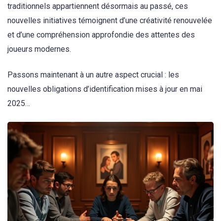
traditionnels appartiennent désormais au passé, ces
nouvelles initiatives témoignent d’une créativité renouvelée
et d’une compréhension approfondie des attentes des
joueurs modernes.
Passons maintenant à un autre aspect crucial : les
nouvelles obligations d’identification mises à jour en mai
2025…