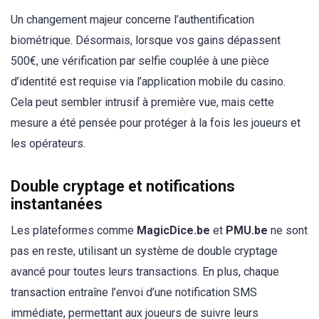
Un changement majeur concerne l’authentification
biométrique. Désormais, lorsque vos gains dépassent
500€, une vérification par selfie couplée à une pièce
d’identité est requise via l’application mobile du casino.
Cela peut sembler intrusif à première vue, mais cette
mesure a été pensée pour protéger à la fois les joueurs et
les opérateurs.
Double cryptage et notifications
instantanées
Les plateformes comme
MagicDice.be
et
PMU.be
ne sont
pas en reste, utilisant un système de double cryptage
avancé pour toutes leurs transactions. En plus, chaque
transaction entraîne l’envoi d’une notification SMS
immédiate, permettant aux joueurs de suivre leurs