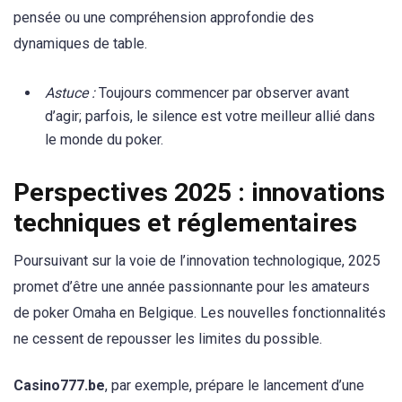
pensée ou une compréhension approfondie des
dynamiques de table.
Astuce :
Toujours commencer par observer avant
d’agir; parfois, le silence est votre meilleur allié dans
le monde du poker.
Perspectives 2025 : innovations
techniques et réglementaires
Poursuivant sur la voie de l’innovation technologique, 2025
promet d’être une année passionnante pour les amateurs
de poker Omaha en Belgique. Les nouvelles fonctionnalités
ne cessent de repousser les limites du possible.
Casino777.be
, par exemple, prépare le lancement d’une