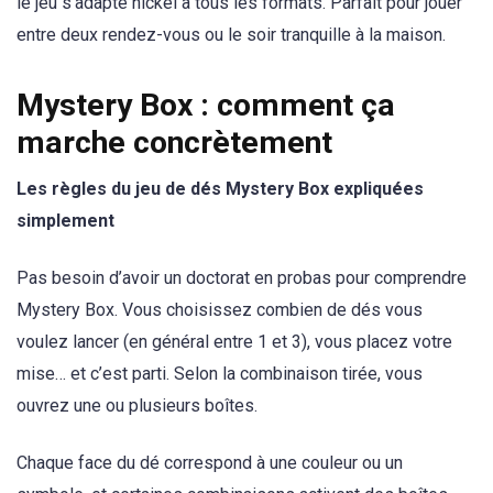
le jeu s’adapte nickel à tous les formats. Parfait pour jouer
entre deux rendez-vous ou le soir tranquille à la maison.
Mystery Box : comment ça
marche concrètement
Les règles du jeu de dés Mystery Box expliquées
simplement
Pas besoin d’avoir un doctorat en probas pour comprendre
Mystery Box. Vous choisissez combien de dés vous
voulez lancer (en général entre 1 et 3), vous placez votre
mise… et c’est parti. Selon la combinaison tirée, vous
ouvrez une ou plusieurs boîtes.
Chaque face du dé correspond à une couleur ou un