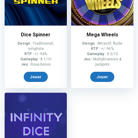
Dice Spinner
Mega Wheels
Design :
Traditionnel,
Design :
Attractif, fluide
simpliste
RTP :
+/- 96%
RTP :
+/- 94%
Gameplay :
8.3/10
Gameplay :
8.1/10
Jeu :
Multiplicateurs &
Jeu :
Roue bonus
jackpots
Jouer
Jouer