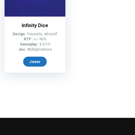
Infinity Dice
Design :
Futuriste, attractif
RTP :
+/- 96%
Gameplay :
8.5/10
Jeu :
Multiplicateurs
Jouer