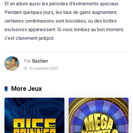
Et on adore aussi les périodes d’événements spéciaux.
Pendant quelques jours, les taux de gains augmentent,
certaines combinaisons sont boostées, ou des boîtes
exclusives apparaissent. Si vous tombez au bon moment,
c’est clairement jackpot.
Par
Bastien
8 novembre 2022
More Jeux