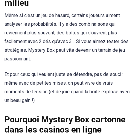
milieu
Même si c’est un jeu de hasard, certains joueurs aiment
analyser les probabilités. Il y a des combinaisons qui
reviennent plus souvent, des boîtes qui s’ouvrent plus
facilement avec 2 dés qu’avec 3… Si vous aimez tester des
stratégies, Mystery Box peut vite devenir un terrain de jeu
passionnant.
Et pour ceux qui veulent juste se détendre, pas de souci :
même avec de petites mises, on peut vivre de vrais
moments de tension (et de joie quand la boîte explose avec
un beau gain !).
Pourquoi Mystery Box cartonne
dans les casinos en ligne