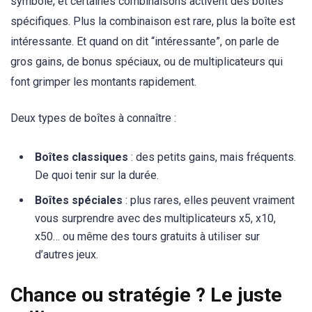
symbole, et certaines combinaisons activent des boîtes
spécifiques. Plus la combinaison est rare, plus la boîte est
intéressante. Et quand on dit “intéressante”, on parle de
gros gains, de bonus spéciaux, ou de multiplicateurs qui
font grimper les montants rapidement.
Deux types de boîtes à connaître :
Boîtes classiques
: des petits gains, mais fréquents.
De quoi tenir sur la durée.
Boîtes spéciales
: plus rares, elles peuvent vraiment
vous surprendre avec des multiplicateurs x5, x10,
x50… ou même des tours gratuits à utiliser sur
d’autres jeux.
Chance ou stratégie ? Le juste