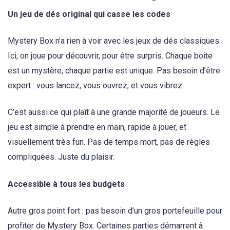
Un jeu de dés original qui casse les codes
Mystery Box n’a rien à voir avec les jeux de dés classiques.
Ici, on joue pour découvrir, pour être surpris. Chaque boîte
est un mystère, chaque partie est unique. Pas besoin d’être
expert : vous lancez, vous ouvrez, et vous vibrez.
C’est aussi ce qui plaît à une grande majorité de joueurs. Le
jeu est simple à prendre en main, rapide à jouer, et
visuellement très fun. Pas de temps mort, pas de règles
compliquées. Juste du plaisir.
Accessible à tous les budgets
Autre gros point fort : pas besoin d’un gros portefeuille pour
profiter de Mystery Box. Certaines parties démarrent à